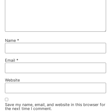
Name
*
Email
*
Website
Save my name, email, and website in this browser for
the next time I comment.