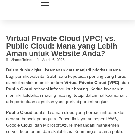
Virtual Private Cloud (VPC) vs.
Public Cloud: Mana yang Lebih
Aman untuk Website Anda?
VibrantTalent
March 5, 2025
Dalam dunia digital, keamanan data menjadi prioritas utama
bagi pemilik website. Salah satu keputusan penting yang harus
diambil adalah memilih antara
Virtual Private Cloud (VPC)
atau
Public Cloud
sebagai infrastruktur hosting. Kedua layanan ini
memiliki kelebihan masing-masing, tetapi dalam hal keamanan,
ada perbedaan signifikan yang perlu dipertimbangkan.
Public Cloud
adalah layanan cloud yang berbagi infrastruktur
dengan banyak pengguna. Penyedia layanan seperti AWS,
Google Cloud, dan Microsoft Azure menangani manajemen
server, keamanan, dan skalabilitas. Keuntungan utama public