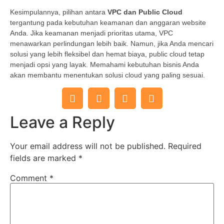
Kesimpulannya, pilihan antara
VPC dan Public Cloud
tergantung pada kebutuhan keamanan dan anggaran website
Anda. Jika keamanan menjadi prioritas utama, VPC
menawarkan perlindungan lebih baik. Namun, jika Anda mencari
solusi yang lebih fleksibel dan hemat biaya, public cloud tetap
menjadi opsi yang layak. Memahami kebutuhan bisnis Anda
akan membantu menentukan solusi cloud yang paling sesuai.
Leave a Reply
Your email address will not be published.
Required
fields are marked
*
Comment
*