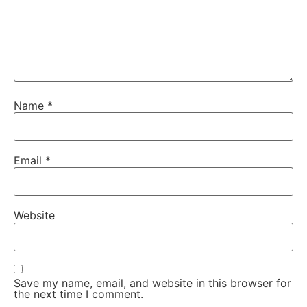
Name
*
Email
*
Website
Save my name, email, and website in this browser for
the next time I comment.