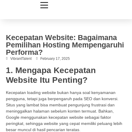
Kecepatan Website: Bagaimana
Pemilihan Hosting Mempengaruhi
Performa?
VibrantTalent
February 17, 2025
1. Mengapa Kecepatan
Website Itu Penting?
Kecepatan loading website bukan hanya soal kenyamanan
pengguna, tetapi juga berpengaruh pada SEO dan konversi.
Situs yang lambat bisa membuat pengunjung frustrasi dan
meninggalkan halaman sebelum konten termuat. Bahkan,
Google menggunakan kecepatan website sebagai faktor
peringkat, sehingga website yang cepat memiliki peluang lebih
besar muncul di hasil pencarian teratas.