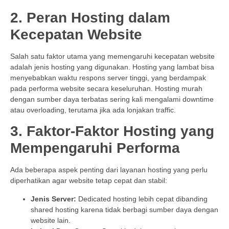
2. Peran Hosting dalam
Kecepatan Website
Salah satu faktor utama yang memengaruhi kecepatan website
adalah jenis hosting yang digunakan. Hosting yang lambat bisa
menyebabkan waktu respons server tinggi, yang berdampak
pada performa website secara keseluruhan. Hosting murah
dengan sumber daya terbatas sering kali mengalami downtime
atau overloading, terutama jika ada lonjakan traffic.
3. Faktor-Faktor Hosting yang
Mempengaruhi Performa
Ada beberapa aspek penting dari layanan hosting yang perlu
diperhatikan agar website tetap cepat dan stabil:
Jenis Server:
Dedicated hosting lebih cepat dibanding
shared hosting karena tidak berbagi sumber daya dengan
website lain.