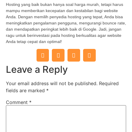
Hosting yang baik bukan hanya soal harga murah, tetapi harus
mampu memberikan kecepatan dan kestabilan bagi website
Anda. Dengan memilih penyedia hosting yang tepat, Anda bisa
meningkatkan pengalaman pengguna, mengurangi bounce rate,
dan mendapatkan peringkat lebih baik di Google. Jadi, jangan
ragu untuk berinvestasi pada hosting berkualitas agar website
Anda tetap cepat dan optimal!
Leave a Reply
Your email address will not be published.
Required
fields are marked
*
Comment
*