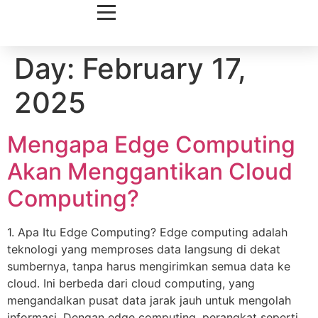
Day:
February 17,
2025
Mengapa Edge Computing
Akan Menggantikan Cloud
Computing?
1. Apa Itu Edge Computing? Edge computing adalah
teknologi yang memproses data langsung di dekat
sumbernya, tanpa harus mengirimkan semua data ke
cloud. Ini berbeda dari cloud computing, yang
mengandalkan pusat data jarak jauh untuk mengolah
informasi. Dengan edge computing, perangkat seperti