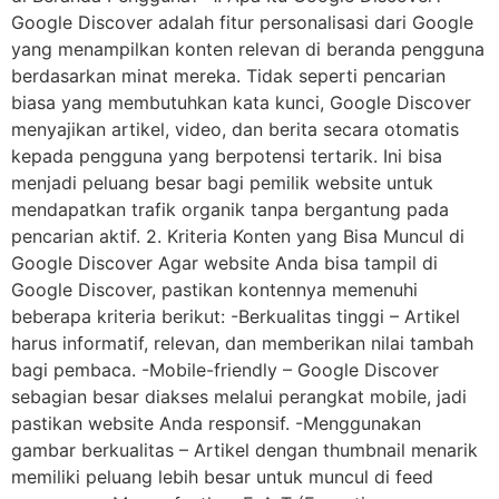
Google Discover adalah fitur personalisasi dari Google
yang menampilkan konten relevan di beranda pengguna
berdasarkan minat mereka. Tidak seperti pencarian
biasa yang membutuhkan kata kunci, Google Discover
menyajikan artikel, video, dan berita secara otomatis
kepada pengguna yang berpotensi tertarik. Ini bisa
menjadi peluang besar bagi pemilik website untuk
mendapatkan trafik organik tanpa bergantung pada
pencarian aktif. 2. Kriteria Konten yang Bisa Muncul di
Google Discover Agar website Anda bisa tampil di
Google Discover, pastikan kontennya memenuhi
beberapa kriteria berikut: -Berkualitas tinggi – Artikel
harus informatif, relevan, dan memberikan nilai tambah
bagi pembaca. -Mobile-friendly – Google Discover
sebagian besar diakses melalui perangkat mobile, jadi
pastikan website Anda responsif. -Menggunakan
gambar berkualitas – Artikel dengan thumbnail menarik
memiliki peluang lebih besar untuk muncul di feed