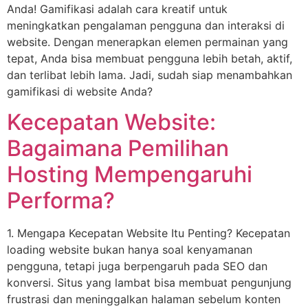
Anda! Gamifikasi adalah cara kreatif untuk
meningkatkan pengalaman pengguna dan interaksi di
website. Dengan menerapkan elemen permainan yang
tepat, Anda bisa membuat pengguna lebih betah, aktif,
dan terlibat lebih lama. Jadi, sudah siap menambahkan
gamifikasi di website Anda?
Kecepatan Website:
Bagaimana Pemilihan
Hosting Mempengaruhi
Performa?
1. Mengapa Kecepatan Website Itu Penting? Kecepatan
loading website bukan hanya soal kenyamanan
pengguna, tetapi juga berpengaruh pada SEO dan
konversi. Situs yang lambat bisa membuat pengunjung
frustrasi dan meninggalkan halaman sebelum konten