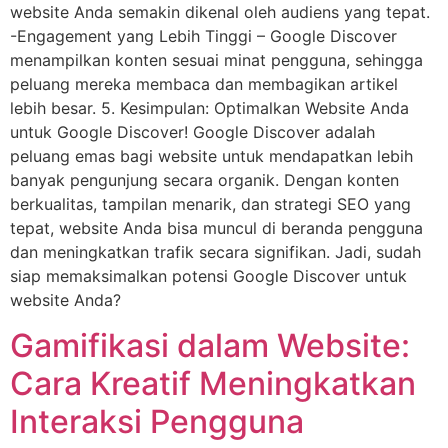
website Anda semakin dikenal oleh audiens yang tepat.
-Engagement yang Lebih Tinggi – Google Discover
menampilkan konten sesuai minat pengguna, sehingga
peluang mereka membaca dan membagikan artikel
lebih besar. 5. Kesimpulan: Optimalkan Website Anda
untuk Google Discover! Google Discover adalah
peluang emas bagi website untuk mendapatkan lebih
banyak pengunjung secara organik. Dengan konten
berkualitas, tampilan menarik, dan strategi SEO yang
tepat, website Anda bisa muncul di beranda pengguna
dan meningkatkan trafik secara signifikan. Jadi, sudah
siap memaksimalkan potensi Google Discover untuk
website Anda?
Gamifikasi dalam Website:
Cara Kreatif Meningkatkan
Interaksi Pengguna