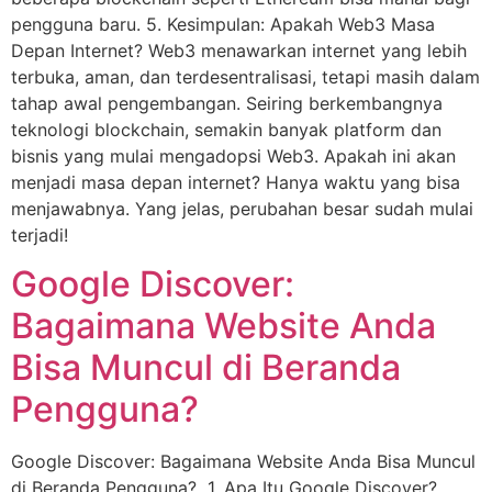
pengguna baru. 5. Kesimpulan: Apakah Web3 Masa
Depan Internet? Web3 menawarkan internet yang lebih
terbuka, aman, dan terdesentralisasi, tetapi masih dalam
tahap awal pengembangan. Seiring berkembangnya
teknologi blockchain, semakin banyak platform dan
bisnis yang mulai mengadopsi Web3. Apakah ini akan
menjadi masa depan internet? Hanya waktu yang bisa
menjawabnya. Yang jelas, perubahan besar sudah mulai
terjadi!
Google Discover:
Bagaimana Website Anda
Bisa Muncul di Beranda
Pengguna?
Google Discover: Bagaimana Website Anda Bisa Muncul
di Beranda Pengguna? 1. Apa Itu Google Discover?