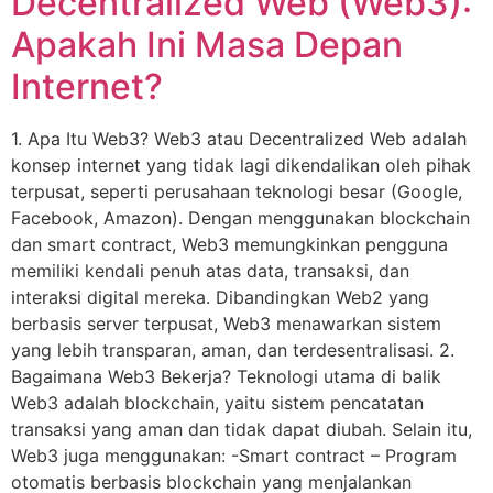
Decentralized Web (Web3):
Apakah Ini Masa Depan
Internet?
1. Apa Itu Web3? Web3 atau Decentralized Web adalah
konsep internet yang tidak lagi dikendalikan oleh pihak
terpusat, seperti perusahaan teknologi besar (Google,
Facebook, Amazon). Dengan menggunakan blockchain
dan smart contract, Web3 memungkinkan pengguna
memiliki kendali penuh atas data, transaksi, dan
interaksi digital mereka. Dibandingkan Web2 yang
berbasis server terpusat, Web3 menawarkan sistem
yang lebih transparan, aman, dan terdesentralisasi. 2.
Bagaimana Web3 Bekerja? Teknologi utama di balik
Web3 adalah blockchain, yaitu sistem pencatatan
transaksi yang aman dan tidak dapat diubah. Selain itu,
Web3 juga menggunakan: -Smart contract – Program
otomatis berbasis blockchain yang menjalankan