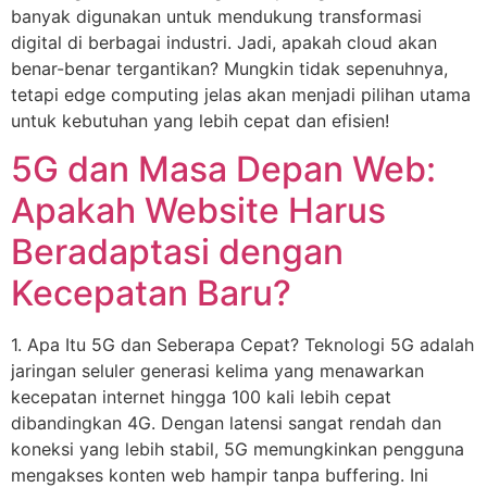
banyak digunakan untuk mendukung transformasi
digital di berbagai industri. Jadi, apakah cloud akan
benar-benar tergantikan? Mungkin tidak sepenuhnya,
tetapi edge computing jelas akan menjadi pilihan utama
untuk kebutuhan yang lebih cepat dan efisien!
5G dan Masa Depan Web:
Apakah Website Harus
Beradaptasi dengan
Kecepatan Baru?
1. Apa Itu 5G dan Seberapa Cepat? Teknologi 5G adalah
jaringan seluler generasi kelima yang menawarkan
kecepatan internet hingga 100 kali lebih cepat
dibandingkan 4G. Dengan latensi sangat rendah dan
koneksi yang lebih stabil, 5G memungkinkan pengguna
mengakses konten web hampir tanpa buffering. Ini