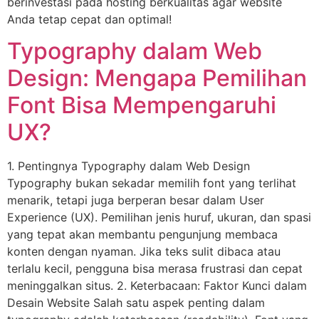
berinvestasi pada hosting berkualitas agar website
Anda tetap cepat dan optimal!
Typography dalam Web
Design: Mengapa Pemilihan
Font Bisa Mempengaruhi
UX?
1. Pentingnya Typography dalam Web Design
Typography bukan sekadar memilih font yang terlihat
menarik, tetapi juga berperan besar dalam User
Experience (UX). Pemilihan jenis huruf, ukuran, dan spasi
yang tepat akan membantu pengunjung membaca
konten dengan nyaman. Jika teks sulit dibaca atau
terlalu kecil, pengguna bisa merasa frustrasi dan cepat
meninggalkan situs. 2. Keterbacaan: Faktor Kunci dalam
Desain Website Salah satu aspek penting dalam