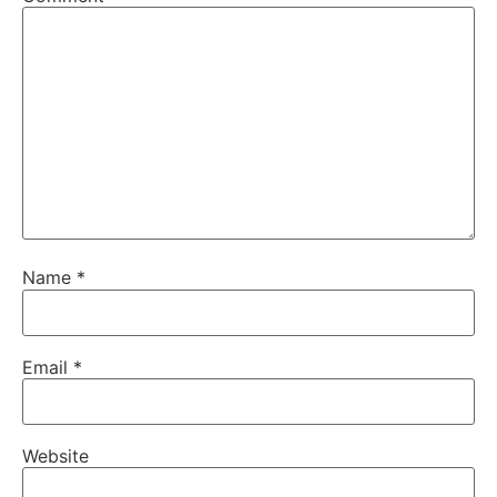
Name
*
Email
*
Website