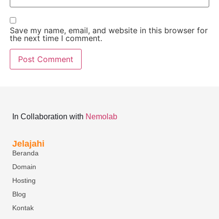
Save my name, email, and website in this browser for
the next time I comment.
In Collaboration with
Nemolab
Jelajahi
Beranda
Domain
Hosting
Blog
Kontak