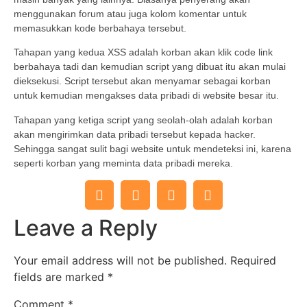
menggunakan forum atau juga kolom komentar untuk
memasukkan kode berbahaya tersebut.
Tahapan yang kedua XSS adalah korban akan klik code link
berbahaya tadi dan kemudian script yang dibuat itu akan mulai
dieksekusi. Script tersebut akan menyamar sebagai korban
untuk kemudian mengakses data pribadi di website besar itu.
Tahapan yang ketiga script yang seolah-olah adalah korban
akan mengirimkan data pribadi tersebut kepada hacker.
Sehingga sangat sulit bagi website untuk mendeteksi ini, karena
seperti korban yang meminta data pribadi mereka.
Leave a Reply
Your email address will not be published.
Required
fields are marked
*
Comment
*