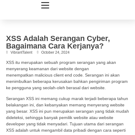
XSS Adalah Serangan Cyber,
Bagaimana Cara Kerjanya?
VibrantTalent
October 24, 2024
XSS itu merupakan sebuah program serangan yang akan
menyerang keamanan dari website dengan
menempatkan malicious client end code. Serangan ini akan
menimbulkan beberapa kerusakan bahkan pengiriman program
ke pengguna yang seolah-oleh berasal dari website.
Serangan XSS ini memang cukup marak terjadi beberapa tahun
belakangan ini, dan kebanyakan memang menyerang website
yang besar. XSS ini pun merupakan serangan yang tidak mudah
dideteksi, sehingga banyak pemilik website atau website
developer yang tidak menyadari. Tujuan utama dari serangan
XSS adalah untuk mengambil data pribadi dengan cara seperti