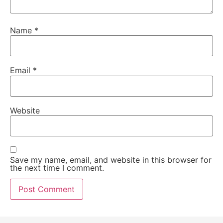
Name
*
Email
*
Website
Save my name, email, and website in this browser for
the next time I comment.