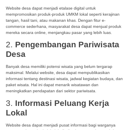
Website desa dapat menjadi etalase digital untuk
mempromosikan produk-produk UMKM lokal seperti kerajinan
tangan, hasil tani, atau makanan khas. Dengan fitur e-
commerce sederhana, masyarakat desa dapat menjual produk
mereka secara online, menjangkau pasar yang lebih luas.
2.
Pengembangan Pariwisata
Desa
Banyak desa memiliki potensi wisata yang belum tergarap
maksimal. Melalui website, desa dapat mempublikasikan
informasi tentang destinasi wisata, jadwal kegiatan budaya, dan
paket wisata. Hal ini dapat menarik wisatawan dan
meningkatkan pendapatan dari sektor pariwisata.
3.
Informasi Peluang Kerja
Lokal
Website desa dapat menjadi pusat informasi bagi warganya