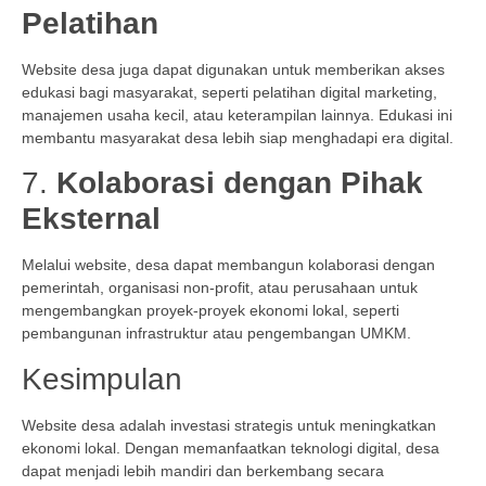
Pelatihan
Website desa juga dapat digunakan untuk memberikan akses
edukasi bagi masyarakat, seperti pelatihan digital marketing,
manajemen usaha kecil, atau keterampilan lainnya. Edukasi ini
membantu masyarakat desa lebih siap menghadapi era digital.
7.
Kolaborasi dengan Pihak
Eksternal
Melalui website, desa dapat membangun kolaborasi dengan
pemerintah, organisasi non-profit, atau perusahaan untuk
mengembangkan proyek-proyek ekonomi lokal, seperti
pembangunan infrastruktur atau pengembangan UMKM.
Kesimpulan
Website desa adalah investasi strategis untuk meningkatkan
ekonomi lokal. Dengan memanfaatkan teknologi digital, desa
dapat menjadi lebih mandiri dan berkembang secara