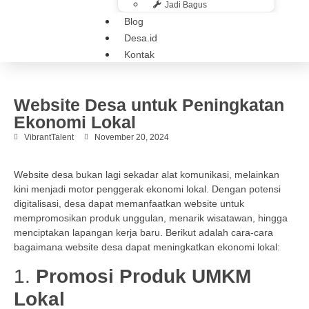
Jadi Bagus
Blog
Desa.id
Kontak
Website Desa untuk Peningkatan
Ekonomi Lokal
VibrantTalent
November 20, 2024
Website desa bukan lagi sekadar alat komunikasi, melainkan
kini menjadi motor penggerak ekonomi lokal. Dengan potensi
digitalisasi, desa dapat memanfaatkan website untuk
mempromosikan produk unggulan, menarik wisatawan, hingga
menciptakan lapangan kerja baru. Berikut adalah cara-cara
bagaimana website desa dapat meningkatkan ekonomi lokal:
1.
Promosi Produk UMKM
Lokal