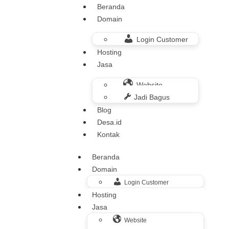
Beranda
Domain
Login Customer
Hosting
Jasa
Website
Jadi Bagus
Blog
Desa.id
Kontak
Beranda
Domain
Login Customer
Hosting
Jasa
Website