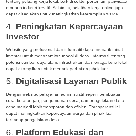
tentang peluang kerja lokal, baik di sektor pertanian, pariwisata,
maupun industri kreatif. Selain itu, pelatihan kerja online juga
dapat disediakan untuk meningkatkan keterampilan warga.
4.
Peningkatan Kepercayaan
Investor
Website yang profesional dan informatif dapat menarik minat
investor untuk menanamkan modal di desa. Informasi tentang
potensi sumber daya alam, infrastruktur, dan tenaga kerja lokal
dapat ditampilkan untuk menarik perhatian pihak luar.
5.
Digitalisasi Layanan Publik
Dengan website, pelayanan administratif seperti pembuatan
surat keterangan, pengumuman desa, dan pengelolaan dana
desa menjadi lebih transparan dan efisien. Transparansi ini
dapat meningkatkan kepercayaan warga dan pihak luar
terhadap pengelolaan desa.
6.
Platform Edukasi dan