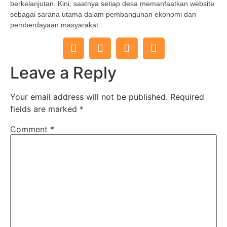
berkelanjutan. Kini, saatnya setiap desa memanfaatkan website
sebagai sarana utama dalam pembangunan ekonomi dan
pemberdayaan masyarakat.
Leave a Reply
Your email address will not be published.
Required
fields are marked
*
Comment
*