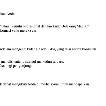
lian Anda.
” atau “Penulis Profesional dengan Latar Belakang Media.”
formasi yang mereka cari.
alam mengenai bidang Anda. Blog yang diisi secara konsisten
menulis tentang strategi marketing terbaru.
nfaat bagi pengunjung.
k dapat mengikuti Anda di media sosial untuk mendapatkan