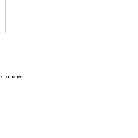
me I comment.