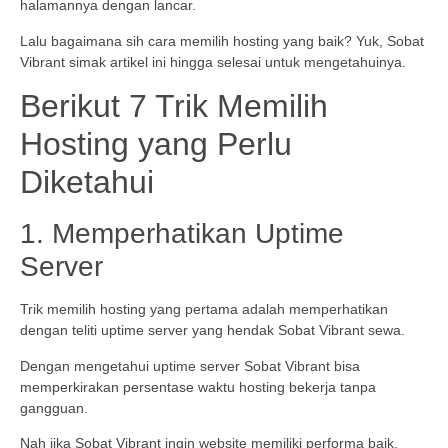
halamannya dengan lancar.
Lalu bagaimana sih cara memilih hosting yang baik? Yuk, Sobat
Vibrant simak artikel ini hingga selesai untuk mengetahuinya.
Berikut 7 Trik Memilih
Hosting yang Perlu
Diketahui
1. Memperhatikan Uptime
Server
Trik memilih hosting yang pertama adalah memperhatikan
dengan teliti uptime server yang hendak Sobat Vibrant sewa.
Dengan mengetahui uptime server Sobat Vibrant bisa
memperkirakan persentase waktu hosting bekerja tanpa
gangguan.
Nah jika Sobat Vibrant ingin website memiliki performa baik,