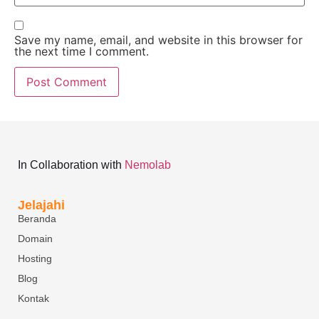
Save my name, email, and website in this browser for
the next time I comment.
In Collaboration with
Nemolab
Jelajahi
Beranda
Domain
Hosting
Blog
Kontak