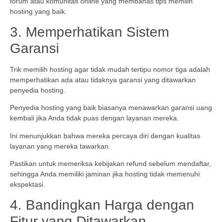
forum atau komunitas online yang membahas tips memilih
hosting yang baik.
3. Memperhatikan Sistem
Garansi
Trik memilih hosting agar tidak mudah tertipu nomor tiga adalah
memperhatikan ada atau tidaknya garansi yang ditawarkan
penyedia hosting.
Penyedia hosting yang baik biasanya menawarkan garansi uang
kembali jika Anda tidak puas dengan layanan mereka.
Ini menunjukkan bahwa mereka percaya diri dengan kualitas
layanan yang mereka tawarkan.
Pastikan untuk memeriksa kebijakan refund sebelum mendaftar,
sehingga Anda memiliki jaminan jika hosting tidak memenuhi
ekspektasi.
4. Bandingkan Harga dengan
Fitur yang Ditawarkan