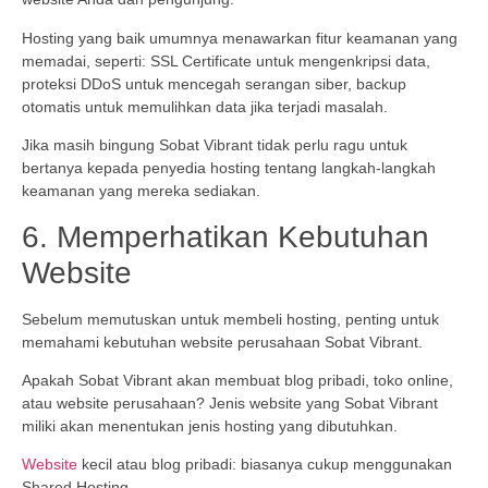
Hosting yang baik umumnya menawarkan fitur keamanan yang
memadai, seperti: SSL Certificate untuk mengenkripsi data,
proteksi DDoS untuk mencegah serangan siber, backup
otomatis untuk memulihkan data jika terjadi masalah.
Jika masih bingung Sobat Vibrant tidak perlu ragu untuk
bertanya kepada penyedia hosting tentang langkah-langkah
keamanan yang mereka sediakan.
6. Memperhatikan Kebutuhan
Website
Sebelum memutuskan untuk membeli hosting, penting untuk
memahami kebutuhan website perusahaan Sobat Vibrant.
Apakah Sobat Vibrant akan membuat blog pribadi, toko online,
atau website perusahaan? Jenis website yang Sobat Vibrant
miliki akan menentukan jenis hosting yang dibutuhkan.
Website
kecil atau blog pribadi: biasanya cukup menggunakan
Shared Hosting.