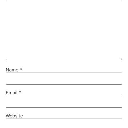
Name
*
Email
*
Website