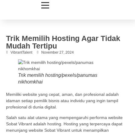
Trik Memilih Hosting Agar Tidak
Mudah Tertipu
VibrantTalent
November 27, 2024
Trik memilih hosting/pexels/panumas
nikhomkhai
Memiliki website yang cepat, aman, dan profesional adalah
idaman setiap pemilik bisnis atau individu yang ingin tampil
profesional di dunia digital.
Salah satu alat utama yang mempengaruhi performa website
Sobat Vibrant adalah hosting. Hosting yang terpercaya dapat
menunjang website Sobat Vibrant untuk menampilkan