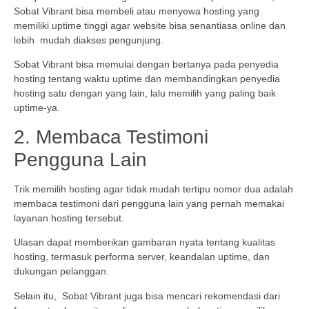
Sobat Vibrant bisa membeli atau menyewa hosting yang
memiliki uptime tinggi agar website bisa senantiasa online dan
lebih mudah diakses pengunjung.
Sobat Vibrant bisa memulai dengan bertanya pada penyedia
hosting tentang waktu uptime dan membandingkan penyedia
hosting satu dengan yang lain, lalu memilih yang paling baik
uptime-ya.
2. Membaca Testimoni
Pengguna Lain
Trik memilih hosting agar tidak mudah tertipu nomor dua adalah
membaca testimoni dari pengguna lain yang pernah memakai
layanan hosting tersebut.
Ulasan dapat memberikan gambaran nyata tentang kualitas
hosting, termasuk performa server, keandalan uptime, dan
dukungan pelanggan.
Selain itu, Sobat Vibrant juga bisa mencari rekomendasi dari