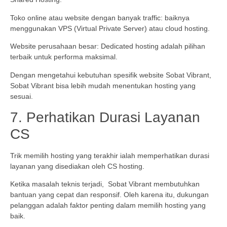
Toko online atau website dengan banyak traffic: baiknya
menggunakan VPS (Virtual Private Server) atau cloud hosting.
Website perusahaan besar: Dedicated hosting adalah pilihan
terbaik untuk performa maksimal.
Dengan mengetahui kebutuhan spesifik website Sobat Vibrant,
Sobat Vibrant bisa lebih mudah menentukan hosting yang
sesuai.
7. Perhatikan Durasi Layanan
CS
Trik memilih hosting yang terakhir ialah memperhatikan durasi
layanan yang disediakan oleh CS hosting.
Ketika masalah teknis terjadi, Sobat Vibrant membutuhkan
bantuan yang cepat dan responsif. Oleh karena itu, dukungan
pelanggan adalah faktor penting dalam memilih hosting yang
baik.