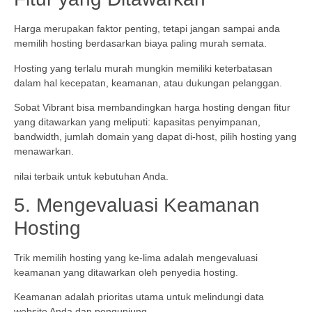
Harga merupakan faktor penting, tetapi jangan sampai anda
memilih hosting berdasarkan biaya paling murah semata.
Hosting yang terlalu murah mungkin memiliki keterbatasan
dalam hal kecepatan, keamanan, atau dukungan pelanggan.
Sobat Vibrant bisa membandingkan harga hosting dengan fitur
yang ditawarkan yang meliputi: kapasitas penyimpanan,
bandwidth, jumlah domain yang dapat di-host, pilih hosting yang
menawarkan.
nilai terbaik untuk kebutuhan Anda.
5. Mengevaluasi Keamanan
Hosting
Trik memilih hosting yang ke-lima adalah mengevaluasi
keamanan yang ditawarkan oleh penyedia hosting.
Keamanan adalah prioritas utama untuk melindungi data
website Anda dan pengunjung.