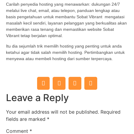
Carilah penyedia hosting yang menawarkan: dukungan 24/7
melalui live chat, email, atau telepon, panduan lengkap atau
basis pengetahuan untuk membantu Sobat Vibrant mengatasi
masalah kecil sendiri, layanan pelanggan yang berkualitas akan
memberikan rasa tenang dan memastikan website Sobat
Vibrant tetap berjalan optimal.
Itu dia sejumlah trik memilih hosting yang penting untuk anda
ketahui agar tidak salah memilih hosting. Pertimbangkan untuk
menyewa atau membeli hosting dari sumber terpercaya.
Leave a Reply
Your email address will not be published.
Required
fields are marked
*
Comment
*