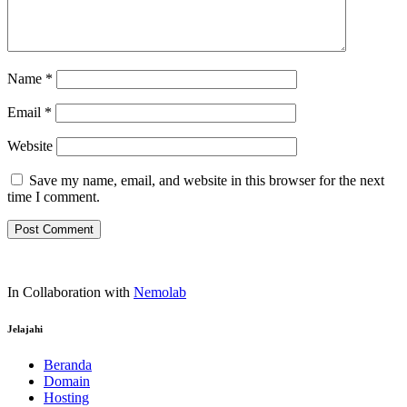
Name
*
Email
*
Website
Save my name, email, and website in this browser for the next
time I comment.
In Collaboration with
Nemolab
Jelajahi
Beranda
Domain
Hosting