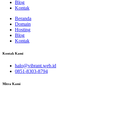
Blog
Kontak
Beranda
Domain
Hosting
Blog
Kontak
Kontak Kami
halo@vibrant.web.id
0851-8303-8794
Mitra Kami