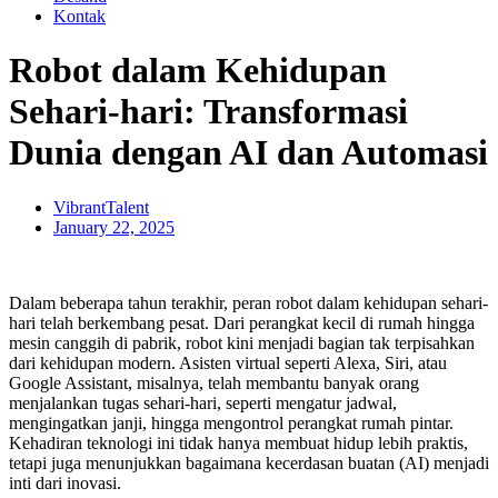
Kontak
Robot dalam Kehidupan
Sehari-hari: Transformasi
Dunia dengan AI dan Automasi
VibrantTalent
January 22, 2025
Dalam beberapa tahun terakhir, peran robot dalam kehidupan sehari-
hari telah berkembang pesat. Dari perangkat kecil di rumah hingga
mesin canggih di pabrik, robot kini menjadi bagian tak terpisahkan
dari kehidupan modern. Asisten virtual seperti Alexa, Siri, atau
Google Assistant, misalnya, telah membantu banyak orang
menjalankan tugas sehari-hari, seperti mengatur jadwal,
mengingatkan janji, hingga mengontrol perangkat rumah pintar.
Kehadiran teknologi ini tidak hanya membuat hidup lebih praktis,
tetapi juga menunjukkan bagaimana kecerdasan buatan (AI) menjadi
inti dari inovasi.