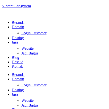
Vibrant Ecosystem
Beranda
Domain
Login Customer
Hosting
Jasa
Website
Jadi Bagus
Blog
Desa.id
Kontak
Beranda
Domain
Login Customer
Hosting
Jasa
Website
Jadi Bagus