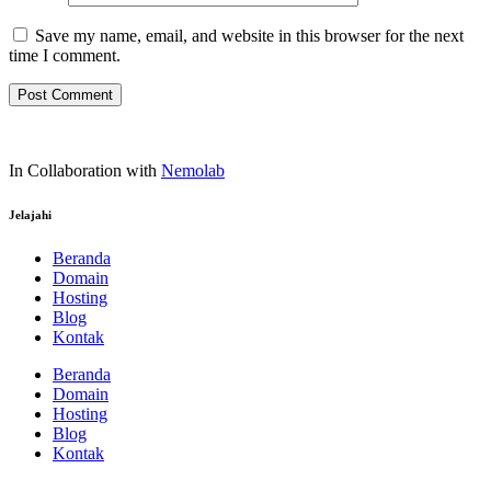
Save my name, email, and website in this browser for the next
time I comment.
In Collaboration with
Nemolab
Jelajahi
Beranda
Domain
Hosting
Blog
Kontak
Beranda
Domain
Hosting
Blog
Kontak