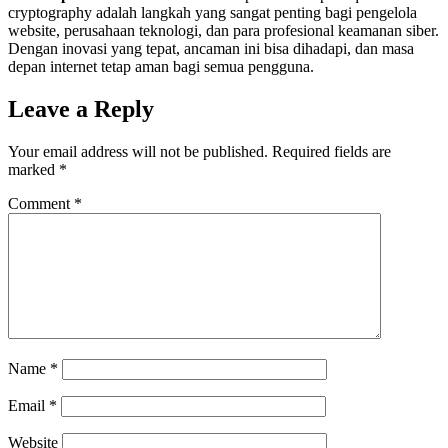
cryptography adalah langkah yang sangat penting bagi pengelola
website, perusahaan teknologi, dan para profesional keamanan siber.
Dengan inovasi yang tepat, ancaman ini bisa dihadapi, dan masa
depan internet tetap aman bagi semua pengguna.
Leave a Reply
Your email address will not be published.
Required fields are
marked
*
Comment
*
Name
*
Email
*
Website