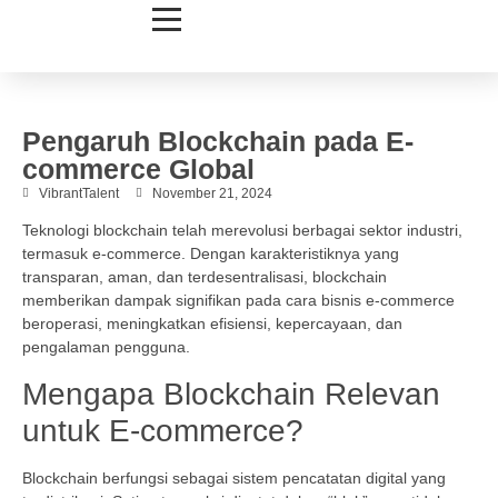
Pengaruh Blockchain pada E-
commerce Global
VibrantTalent
November 21, 2024
Teknologi blockchain telah merevolusi berbagai sektor industri,
termasuk e-commerce. Dengan karakteristiknya yang
transparan, aman, dan terdesentralisasi, blockchain
memberikan dampak signifikan pada cara bisnis e-commerce
beroperasi, meningkatkan efisiensi, kepercayaan, dan
pengalaman pengguna.
Mengapa Blockchain Relevan
untuk E-commerce?
Blockchain berfungsi sebagai sistem pencatatan digital yang