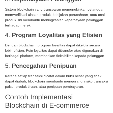
Sistem blockchain yang transparan memungkinkan pelanggan
memverifikasi ulasan produk, kebijakan perusahaan, atau asal
produk. Ini membantu meningkatkan kepercayaan pelanggan
terhadap merek.
4.
Program Loyalitas yang Efisien
Dengan blockchain, program loyalitas dapat dikelola secara
lebih efisien. Poin loyalitas dapat ditransfer atau digunakan di
berbagai platform, memberikan fleksibilitas kepada pelanggan.
5.
Pencegahan Penipuan
Karena setiap transaksi dicatat dalam buku besar yang tidak
dapat diubah, blockchain membantu mengurangi risiko transaksi
palsu, produk tiruan, atau penipuan pembayaran.
Contoh Implementasi
Blockchain di E-commerce