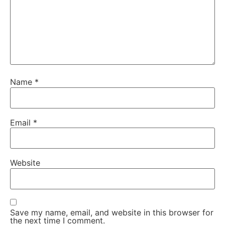
Name
*
Email
*
Website
Save my name, email, and website in this browser for
the next time I comment.