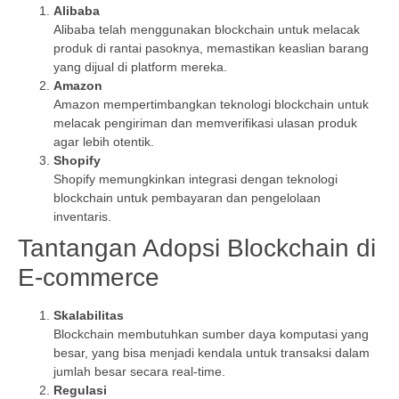
Alibaba
Alibaba telah menggunakan blockchain untuk melacak
produk di rantai pasoknya, memastikan keaslian barang
yang dijual di platform mereka.
Amazon
Amazon mempertimbangkan teknologi blockchain untuk
melacak pengiriman dan memverifikasi ulasan produk
agar lebih otentik.
Shopify
Shopify memungkinkan integrasi dengan teknologi
blockchain untuk pembayaran dan pengelolaan
inventaris.
Tantangan Adopsi Blockchain di
E-commerce
Skalabilitas
Blockchain membutuhkan sumber daya komputasi yang
besar, yang bisa menjadi kendala untuk transaksi dalam
jumlah besar secara real-time.
Regulasi