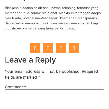
Blockchain adalah salah satu inovasi teknologi terbesar yang
memengaruhi e-commerce global. Meskipun tantangan adopsi
masih ada, potensi manfaat seperti keamanan, transparansi,
dan efisiensi membuat blockchain menjadi masa depan bagi
industri e-commerce yang terus berkembang.
Leave a Reply
Your email address will not be published.
Required
fields are marked
*
Comment
*