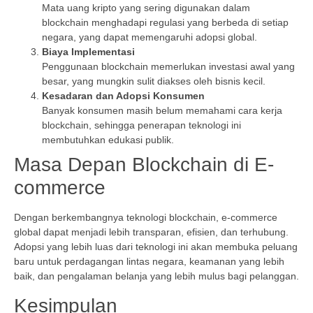
Mata uang kripto yang sering digunakan dalam
blockchain menghadapi regulasi yang berbeda di setiap
negara, yang dapat memengaruhi adopsi global.
Biaya Implementasi
Penggunaan blockchain memerlukan investasi awal yang
besar, yang mungkin sulit diakses oleh bisnis kecil.
Kesadaran dan Adopsi Konsumen
Banyak konsumen masih belum memahami cara kerja
blockchain, sehingga penerapan teknologi ini
membutuhkan edukasi publik.
Masa Depan Blockchain di E-
commerce
Dengan berkembangnya teknologi blockchain, e-commerce
global dapat menjadi lebih transparan, efisien, dan terhubung.
Adopsi yang lebih luas dari teknologi ini akan membuka peluang
baru untuk perdagangan lintas negara, keamanan yang lebih
baik, dan pengalaman belanja yang lebih mulus bagi pelanggan.
Kesimpulan