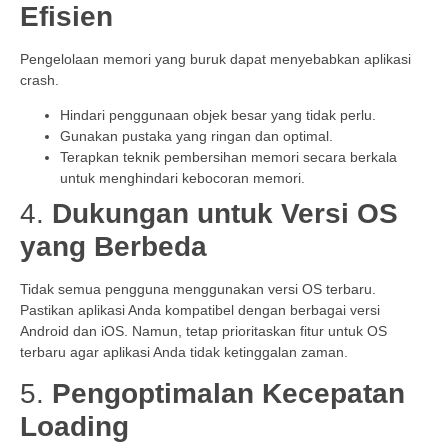
Efisien
Pengelolaan memori yang buruk dapat menyebabkan aplikasi
crash.
Hindari penggunaan objek besar yang tidak perlu.
Gunakan pustaka yang ringan dan optimal.
Terapkan teknik pembersihan memori secara berkala
untuk menghindari kebocoran memori.
4.
Dukungan untuk Versi OS
yang Berbeda
Tidak semua pengguna menggunakan versi OS terbaru.
Pastikan aplikasi Anda kompatibel dengan berbagai versi
Android dan iOS. Namun, tetap prioritaskan fitur untuk OS
terbaru agar aplikasi Anda tidak ketinggalan zaman.
5.
Pengoptimalan Kecepatan
Loading