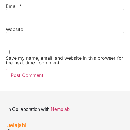
Email
*
Website
Save my name, email, and website in this browser for
the next time I comment.
In Collaboration with
Nemolab
Jelajahi