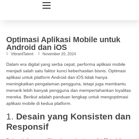
Optimasi Aplikasi Mobile untuk
Android dan iOS
VibrantTalent
November 20, 2024
Dalam era digital yang serba cepat, performa aplikasi mobile
menjadi salah satu faktor kunci keberhasilan bisnis. Optimasi
aplikasi untuk platform Android dan iOS tidak hanya
meningkatkan pengalaman pengguna, tetapi juga membantu
menarik lebih banyak pengguna dan mempertahankan loyalitas
mereka. Berikut adalah panduan lengkap untuk mengoptimasi
aplikasi mobile di kedua platform.
1.
Desain yang Konsisten dan
Responsif