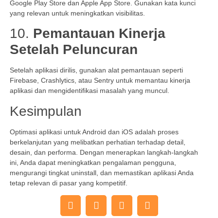
Google Play Store dan Apple App Store. Gunakan kata kunci
yang relevan untuk meningkatkan visibilitas.
10.
Pemantauan Kinerja
Setelah Peluncuran
Setelah aplikasi dirilis, gunakan alat pemantauan seperti
Firebase, Crashlytics, atau Sentry untuk memantau kinerja
aplikasi dan mengidentifikasi masalah yang muncul.
Kesimpulan
Optimasi aplikasi untuk Android dan iOS adalah proses
berkelanjutan yang melibatkan perhatian terhadap detail,
desain, dan performa. Dengan menerapkan langkah-langkah
ini, Anda dapat meningkatkan pengalaman pengguna,
mengurangi tingkat uninstall, dan memastikan aplikasi Anda
tetap relevan di pasar yang kompetitif.