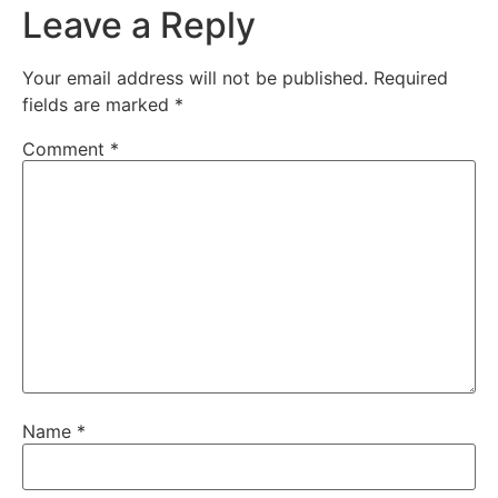
Leave a Reply
Your email address will not be published.
Required
fields are marked
*
Comment
*
Name
*