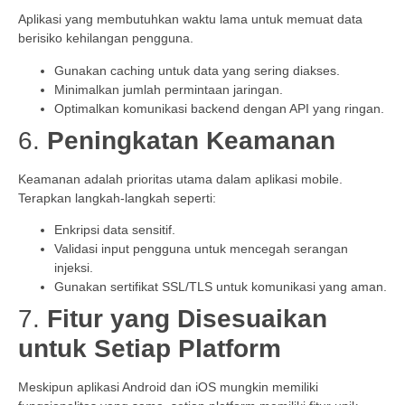
Aplikasi yang membutuhkan waktu lama untuk memuat data
berisiko kehilangan pengguna.
Gunakan caching untuk data yang sering diakses.
Minimalkan jumlah permintaan jaringan.
Optimalkan komunikasi backend dengan API yang ringan.
6.
Peningkatan Keamanan
Keamanan adalah prioritas utama dalam aplikasi mobile.
Terapkan langkah-langkah seperti:
Enkripsi data sensitif.
Validasi input pengguna untuk mencegah serangan
injeksi.
Gunakan sertifikat SSL/TLS untuk komunikasi yang aman.
7.
Fitur yang Disesuaikan
untuk Setiap Platform
Meskipun aplikasi Android dan iOS mungkin memiliki