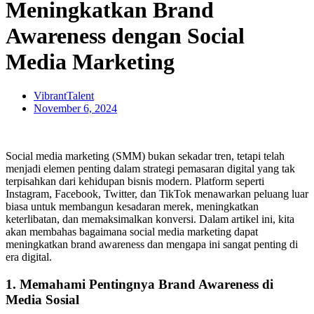
Meningkatkan Brand
Awareness dengan Social
Media Marketing
VibrantTalent
November 6, 2024
Social media marketing (SMM) bukan sekadar tren, tetapi telah
menjadi elemen penting dalam strategi pemasaran digital yang tak
terpisahkan dari kehidupan bisnis modern. Platform seperti
Instagram, Facebook, Twitter, dan TikTok menawarkan peluang luar
biasa untuk membangun kesadaran merek, meningkatkan
keterlibatan, dan memaksimalkan konversi. Dalam artikel ini, kita
akan membahas bagaimana social media marketing dapat
meningkatkan brand awareness dan mengapa ini sangat penting di
era digital.
1. Memahami Pentingnya Brand Awareness di
Media Sosial