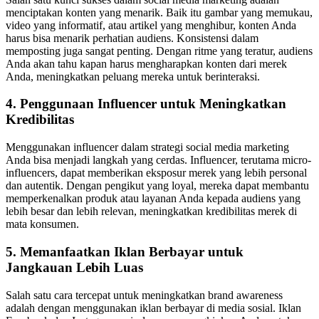
menciptakan konten yang menarik. Baik itu gambar yang memukau,
video yang informatif, atau artikel yang menghibur, konten Anda
harus bisa menarik perhatian audiens. Konsistensi dalam
memposting juga sangat penting. Dengan ritme yang teratur, audiens
Anda akan tahu kapan harus mengharapkan konten dari merek
Anda, meningkatkan peluang mereka untuk berinteraksi.
4. Penggunaan Influencer untuk Meningkatkan
Kredibilitas
Menggunakan influencer dalam strategi social media marketing
Anda bisa menjadi langkah yang cerdas. Influencer, terutama micro-
influencers, dapat memberikan eksposur merek yang lebih personal
dan autentik. Dengan pengikut yang loyal, mereka dapat membantu
memperkenalkan produk atau layanan Anda kepada audiens yang
lebih besar dan lebih relevan, meningkatkan kredibilitas merek di
mata konsumen.
5. Memanfaatkan Iklan Berbayar untuk
Jangkauan Lebih Luas
Salah satu cara tercepat untuk meningkatkan brand awareness
adalah dengan menggunakan iklan berbayar di media sosial. Iklan