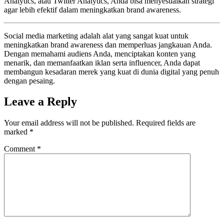
Analytics, atau Twitter Analytics, Anda bisa menyesuaikan strategi
agar lebih efektif dalam meningkatkan brand awareness.
Social media marketing adalah alat yang sangat kuat untuk
meningkatkan brand awareness dan memperluas jangkauan Anda.
Dengan memahami audiens Anda, menciptakan konten yang
menarik, dan memanfaatkan iklan serta influencer, Anda dapat
membangun kesadaran merek yang kuat di dunia digital yang penuh
dengan pesaing.
Leave a Reply
Your email address will not be published.
Required fields are
marked
*
Comment
*