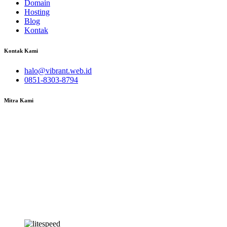
Domain
Hosting
Blog
Kontak
Kontak Kami
halo@vibrant.web.id
0851-8303-8794
Mitra Kami