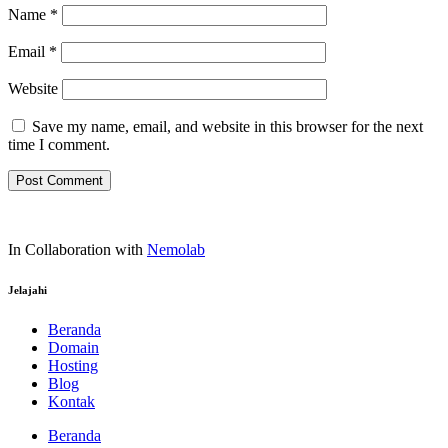
Name
*
Email
*
Website
Save my name, email, and website in this browser for the next
time I comment.
In Collaboration with
Nemolab
Jelajahi
Beranda
Domain
Hosting
Blog
Kontak
Beranda