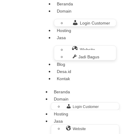
Beranda
Domain
Login Customer
Hosting
Jasa
Website
Jadi Bagus
Blog
Desa.id
Kontak
Beranda
Domain
Login Customer
Hosting
Jasa
Website