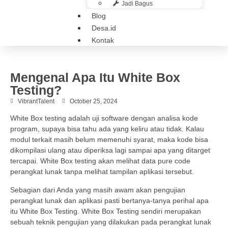
Jadi Bagus
Blog
Desa.id
Kontak
Mengenal Apa Itu White Box
Testing?
VibrantTalent
October 25, 2024
White Box testing adalah uji software dengan analisa kode
program, supaya bisa tahu ada yang keliru atau tidak. Kalau
modul terkait masih belum memenuhi syarat, maka kode bisa
dikompilasi ulang atau diperiksa lagi sampai apa yang ditarget
tercapai. White Box testing akan melihat data pure code
perangkat lunak tanpa melihat tampilan aplikasi tersebut.
Sebagian dari Anda yang masih awam akan pengujian
perangkat lunak dan aplikasi pasti bertanya-tanya perihal apa
itu White Box Testing. White Box Testing sendiri merupakan
sebuah teknik pengujian yang dilakukan pada perangkat lunak