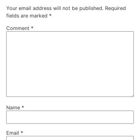
Your email address will not be published.
Required
fields are marked
*
Comment
*
Name
*
Email
*