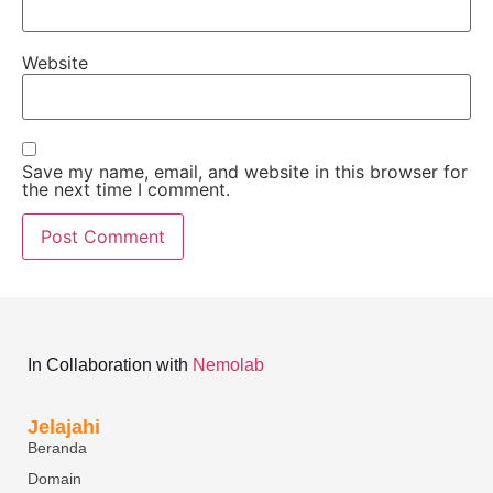
Website
Save my name, email, and website in this browser for
the next time I comment.
In Collaboration with
Nemolab
Jelajahi
Beranda
Domain