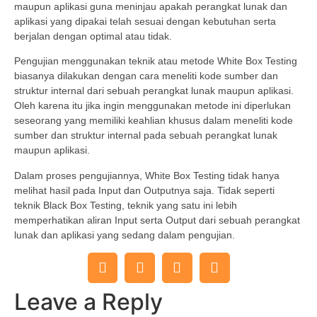
maupun aplikasi guna meninjau apakah perangkat lunak dan
aplikasi yang dipakai telah sesuai dengan kebutuhan serta
berjalan dengan optimal atau tidak.
Pengujian menggunakan teknik atau metode White Box Testing
biasanya dilakukan dengan cara meneliti kode sumber dan
struktur internal dari sebuah perangkat lunak maupun aplikasi.
Oleh karena itu jika ingin menggunakan metode ini diperlukan
seseorang yang memiliki keahlian khusus dalam meneliti kode
sumber dan struktur internal pada sebuah perangkat lunak
maupun aplikasi.
Dalam proses pengujiannya, White Box Testing tidak hanya
melihat hasil pada Input dan Outputnya saja. Tidak seperti
teknik Black Box Testing, teknik yang satu ini lebih
memperhatikan aliran Input serta Output dari sebuah perangkat
lunak dan aplikasi yang sedang dalam pengujian.
Leave a Reply