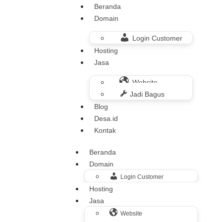
Beranda
Domain
Login Customer
Hosting
Jasa
Website
Jadi Bagus
Blog
Desa.id
Kontak
Beranda
Domain
Login Customer
Hosting
Jasa
Website