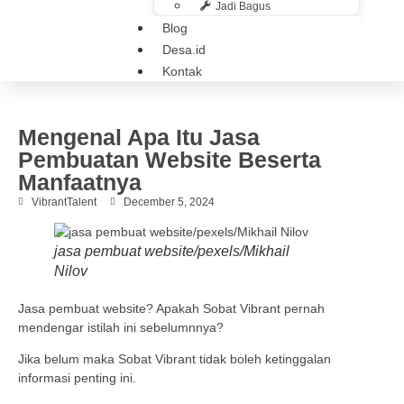
Jadi Bagus
Blog
Desa.id
Kontak
Mengenal Apa Itu Jasa
Pembuatan Website Beserta
Manfaatnya
VibrantTalent
December 5, 2024
jasa pembuat website/pexels/Mikhail
Nilov
Jasa pembuat website? Apakah Sobat Vibrant pernah
mendengar istilah ini sebelumnnya?
Jika belum maka Sobat Vibrant tidak boleh ketinggalan
informasi penting ini.