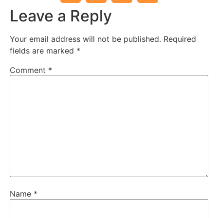
Leave a Reply
Your email address will not be published.
Required
fields are marked
*
Comment
*
Name
*