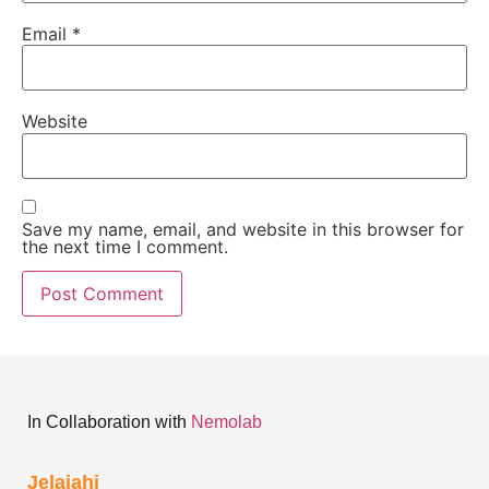
Email
*
Website
Save my name, email, and website in this browser for
the next time I comment.
In Collaboration with
Nemolab
Jelajahi