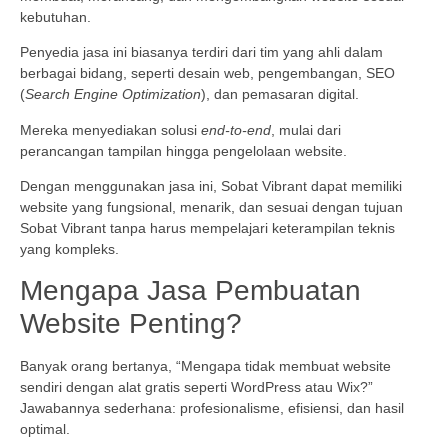
kebutuhan.
Penyedia jasa ini biasanya terdiri dari tim yang ahli dalam
berbagai bidang, seperti desain web, pengembangan, SEO
(
Search Engine Optimization
), dan pemasaran digital.
Mereka menyediakan solusi
end-to-end
, mulai dari
perancangan tampilan hingga pengelolaan website.
Dengan menggunakan jasa ini, Sobat Vibrant dapat memiliki
website yang fungsional, menarik, dan sesuai dengan tujuan
Sobat Vibrant tanpa harus mempelajari keterampilan teknis
yang kompleks.
Mengapa Jasa Pembuatan
Website Penting?
Banyak orang bertanya, “Mengapa tidak membuat website
sendiri dengan alat gratis seperti WordPress atau Wix?”
Jawabannya sederhana: profesionalisme, efisiensi, dan hasil
optimal.