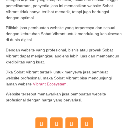
pemeliharaan, penyedia jasa ini memastikan website Sobat
Vibrant tidak hanya terlihat menarik, tetapi juga berfungsi
dengan optimal.
Pilihlah jasa pembuatan website yang terpercaya dan sesuai
dengan kebutuhan Sobat Vibrant untuk mendukung kesuksesan
di dunia digital.
Dengan website yang profesional, bisnis atau proyek Sobat
Vibrant dapat menjangkau audiens lebih luas dan membangun
kredibilitas yang kuat.
Jika Sobat Vibrant tertarik untuk menyewa jasa pembuat
website profesional, maka Sobat Vibrant bisa mengunjungi
laman website
Vibrant Ecosystem.
Website tersebut menawarkan jasa pembuatan website
profesional dengan harga yang bervariasi.