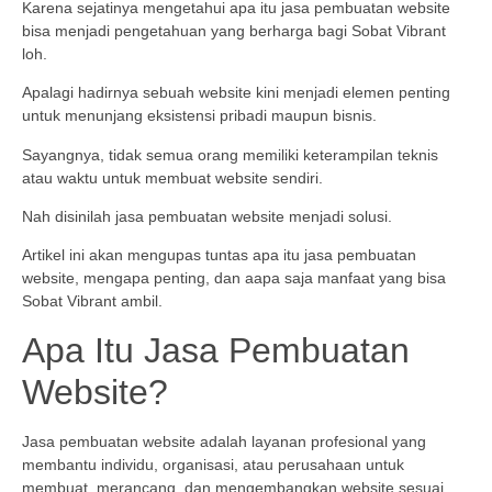
Karena sejatinya mengetahui apa itu jasa pembuatan website
bisa menjadi pengetahuan yang berharga bagi Sobat Vibrant
loh.
Apalagi hadirnya sebuah website kini menjadi elemen penting
untuk menunjang eksistensi pribadi maupun bisnis.
Sayangnya, tidak semua orang memiliki keterampilan teknis
atau waktu untuk membuat website sendiri.
Nah disinilah jasa pembuatan website menjadi solusi.
Artikel ini akan mengupas tuntas apa itu jasa pembuatan
website, mengapa penting, dan aapa saja manfaat yang bisa
Sobat Vibrant ambil.
Apa Itu Jasa Pembuatan
Website?
Jasa pembuatan website adalah layanan profesional yang
membantu individu, organisasi, atau perusahaan untuk
membuat, merancang, dan mengembangkan website sesuai