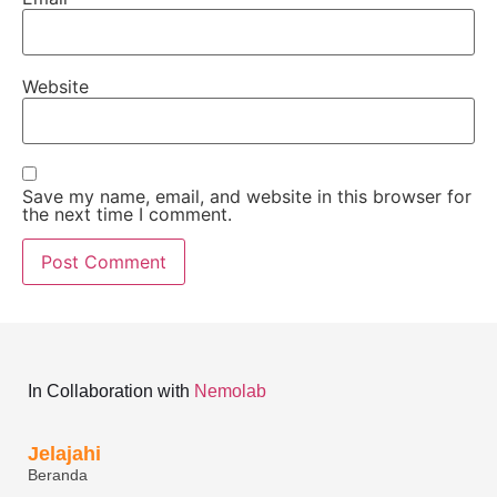
Website
Save my name, email, and website in this browser for
the next time I comment.
In Collaboration with
Nemolab
Jelajahi
Beranda