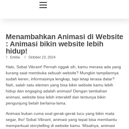
Menambahkan Animasi di Website
: Animasi bikin website lebih
hidup!
Emilia
October 23, 2024
Halo, Sobat Vibrant! Pernah nggak sih, kamu merasa ada yang
kurang saat membuka sebuah website? Mungkin tampilannya
sudah keren, informasinya lengkap, tapi tetap terasa datar?
Nah, salah satu elemen yang bisa bikin website kamu lebih
hidup dan engaging adalah animasi! Dengan tambahan
animasi, website bisa lebih interaktif dan tentunya bikin
pengunjung betah berlama-lama.
Animasi bukan cuma soal gerak-gerak lucu yang bikin mata
segar, lho! Sobat Vibrant, animasi yang tepat bisa membantu
memperkuat storytelling di website kamu. Misalnya, animasi