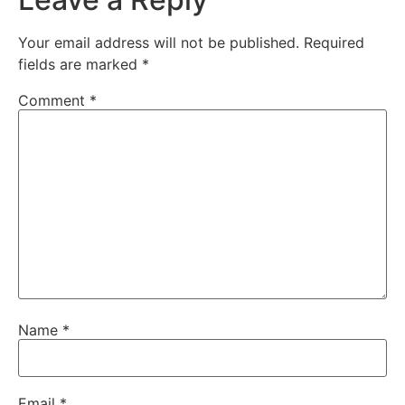
Your email address will not be published.
Required
fields are marked
*
Comment
*
Name
*
Email
*