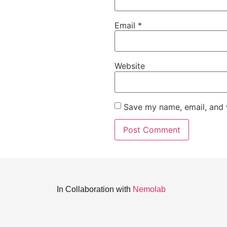
Email
*
Website
Save my name, email, and w
In Collaboration with
Nemolab