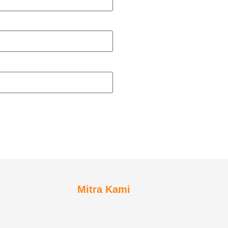
Mitra Kami