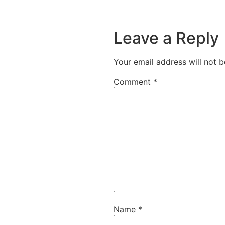
Leave a Reply
Your email address will not b
Comment
*
Name
*