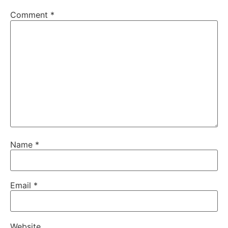
Comment
*
Name
*
Email
*
Website