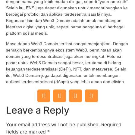
dengan nama yang lebih mudah diingat, seperti “yourname.eth”.
Selain itu, ENS juga dapat digunakan untuk menghubungkan ke
berbagai protokol dan aplikasi terdesentralisasi lainnya.
Kegunaan lain dari Web3 Domain adalah untuk membangun
identitas digital yang unik, seperti nama pengguna di berbagai
platform sosial media.
Masa depan Web3 Domain terlihat sangat menjanjikan. Dengan
semakin berkembangnya ekosistem Web3, permintaan akan
domain yang terdesentralisasi juga akan meningkat. Potensi
pasar untuk Web3 Domain sangat besar, terutama di bidang
keuangan terdesentralisasi (DeFi), NFT, dan metaverse. Selain
itu, Web3 Domain juga dapat digunakan untuk membangun
aplikasi terdesentralisasi (dApps) yang lebih aman dan efisien.
Leave a Reply
Your email address will not be published.
Required
fields are marked
*