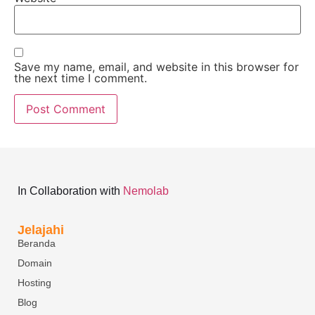
Save my name, email, and website in this browser for
the next time I comment.
In Collaboration with
Nemolab
Jelajahi
Beranda
Domain
Hosting
Blog