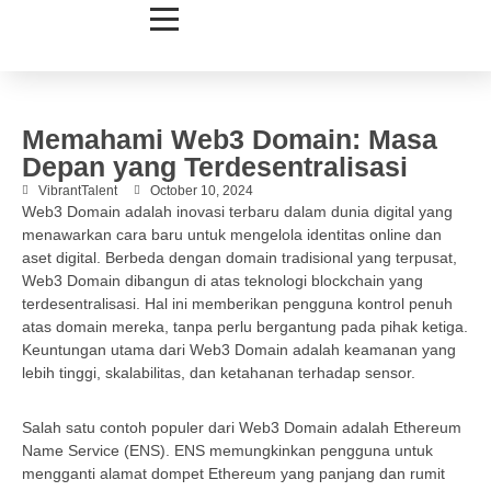
Memahami Web3 Domain: Masa
Depan yang Terdesentralisasi
VibrantTalent
October 10, 2024
Web3 Domain adalah inovasi terbaru dalam dunia digital yang
menawarkan cara baru untuk mengelola identitas online dan
aset digital. Berbeda dengan domain tradisional yang terpusat,
Web3 Domain dibangun di atas teknologi blockchain yang
terdesentralisasi. Hal ini memberikan pengguna kontrol penuh
atas domain mereka, tanpa perlu bergantung pada pihak ketiga.
Keuntungan utama dari Web3 Domain adalah keamanan yang
lebih tinggi, skalabilitas, dan ketahanan terhadap sensor.
Salah satu contoh populer dari Web3 Domain adalah Ethereum
Name Service (ENS). ENS memungkinkan pengguna untuk
mengganti alamat dompet Ethereum yang panjang dan rumit