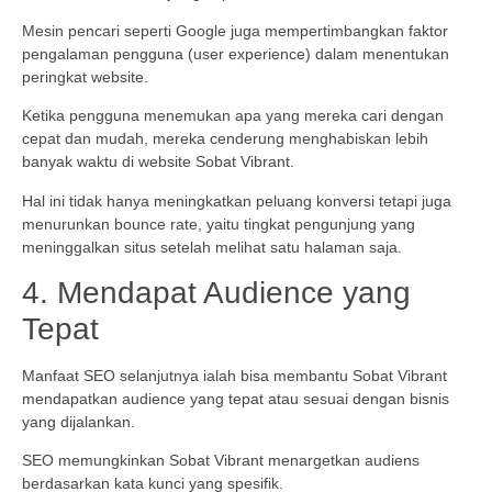
Mesin pencari seperti Google juga mempertimbangkan faktor
pengalaman pengguna (user experience) dalam menentukan
peringkat website.
Ketika pengguna menemukan apa yang mereka cari dengan
cepat dan mudah, mereka cenderung menghabiskan lebih
banyak waktu di website Sobat Vibrant.
Hal ini tidak hanya meningkatkan peluang konversi tetapi juga
menurunkan bounce rate, yaitu tingkat pengunjung yang
meninggalkan situs setelah melihat satu halaman saja.
4. Mendapat Audience yang
Tepat
Manfaat SEO selanjutnya ialah bisa membantu Sobat Vibrant
mendapatkan audience yang tepat atau sesuai dengan bisnis
yang dijalankan.
SEO memungkinkan Sobat Vibrant menargetkan audiens
berdasarkan kata kunci yang spesifik.