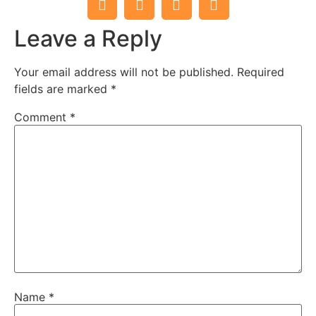
Leave a Reply
Your email address will not be published.
Required
fields are marked
*
Comment
*
Name
*