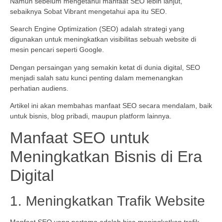
Namun sebelum mengetahui manfaat SEO lebih lanjut,
sebaiknya Sobat Vibrant mengetahui apa itu SEO.
Search Engine Optimization (SEO) adalah strategi yang
digunakan untuk meningkatkan visibilitas sebuah website di
mesin pencari seperti Google.
Dengan persaingan yang semakin ketat di dunia digital, SEO
menjadi salah satu kunci penting dalam memenangkan
perhatian audiens.
Artikel ini akan membahas manfaat SEO secara mendalam, baik
untuk bisnis, blog pribadi, maupun platform lainnya.
Manfaat SEO untuk
Meningkatkan Bisnis di Era
Digital
1. Meningkatkan Trafik Website