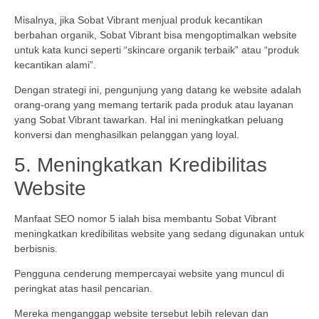
Misalnya, jika Sobat Vibrant menjual produk kecantikan
berbahan organik, Sobat Vibrant bisa mengoptimalkan website
untuk kata kunci seperti “skincare organik terbaik” atau “produk
kecantikan alami”.
Dengan strategi ini, pengunjung yang datang ke website adalah
orang-orang yang memang tertarik pada produk atau layanan
yang Sobat Vibrant tawarkan. Hal ini meningkatkan peluang
konversi dan menghasilkan pelanggan yang loyal.
5. Meningkatkan Kredibilitas
Website
Manfaat SEO nomor 5 ialah bisa membantu Sobat Vibrant
meningkatkan kredibilitas website yang sedang digunakan untuk
berbisnis.
Pengguna cenderung mempercayai website yang muncul di
peringkat atas hasil pencarian.
Mereka menganggap website tersebut lebih relevan dan