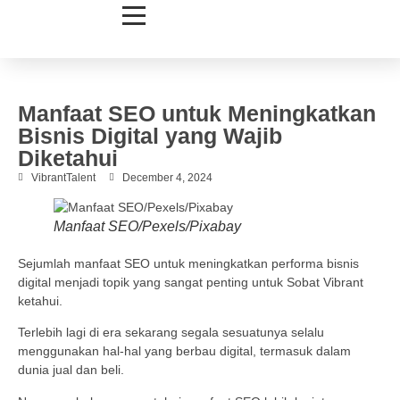
Manfaat SEO untuk Meningkatkan
Bisnis Digital yang Wajib
Diketahui
VibrantTalent
December 4, 2024
Manfaat SEO/Pexels/Pixabay
Sejumlah manfaat SEO untuk meningkatkan performa bisnis
digital menjadi topik yang sangat penting untuk Sobat Vibrant
ketahui.
Terlebih lagi di era sekarang segala sesuatunya selalu
menggunakan hal-hal yang berbau digital, termasuk dalam
dunia jual dan beli.