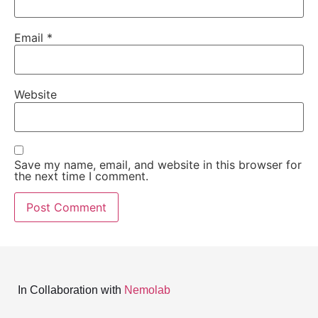
Email
*
Website
Save my name, email, and website in this browser for
the next time I comment.
In Collaboration with
Nemolab