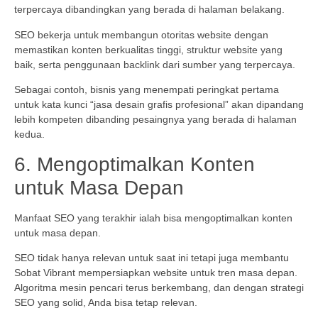
terpercaya dibandingkan yang berada di halaman belakang.
SEO bekerja untuk membangun otoritas website dengan
memastikan konten berkualitas tinggi, struktur website yang
baik, serta penggunaan backlink dari sumber yang terpercaya.
Sebagai contoh, bisnis yang menempati peringkat pertama
untuk kata kunci “jasa desain grafis profesional” akan dipandang
lebih kompeten dibanding pesaingnya yang berada di halaman
kedua.
6. Mengoptimalkan Konten
untuk Masa Depan
Manfaat SEO yang terakhir ialah bisa mengoptimalkan konten
untuk masa depan.
SEO tidak hanya relevan untuk saat ini tetapi juga membantu
Sobat Vibrant mempersiapkan website untuk tren masa depan.
Algoritma mesin pencari terus berkembang, dan dengan strategi
SEO yang solid, Anda bisa tetap relevan.