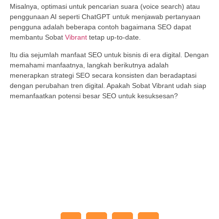
Misalnya, optimasi untuk pencarian suara (voice search) atau
penggunaan AI seperti ChatGPT untuk menjawab pertanyaan
pengguna adalah beberapa contoh bagaimana SEO dapat
membantu Sobat
Vibrant
tetap up-to-date.
Itu dia sejumlah manfaat SEO untuk bisnis di era digital. Dengan
memahami manfaatnya, langkah berikutnya adalah
menerapkan strategi SEO secara konsisten dan beradaptasi
dengan perubahan tren digital. Apakah Sobat Vibrant udah siap
memanfaatkan potensi besar SEO untuk kesuksesan?