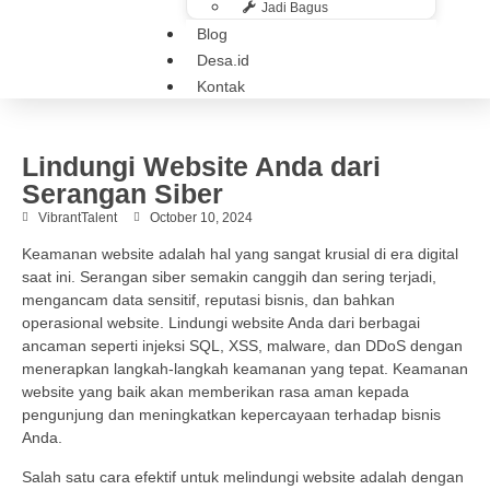
Jadi Bagus
Blog
Desa.id
Kontak
Lindungi Website Anda dari
Serangan Siber
VibrantTalent
October 10, 2024
Keamanan website adalah hal yang sangat krusial di era digital
saat ini. Serangan siber semakin canggih dan sering terjadi,
mengancam data sensitif, reputasi bisnis, dan bahkan
operasional website. Lindungi website Anda dari berbagai
ancaman seperti injeksi SQL, XSS, malware, dan DDoS dengan
menerapkan langkah-langkah keamanan yang tepat. Keamanan
website yang baik akan memberikan rasa aman kepada
pengunjung dan meningkatkan kepercayaan terhadap bisnis
Anda.
Salah satu cara efektif untuk melindungi website adalah dengan