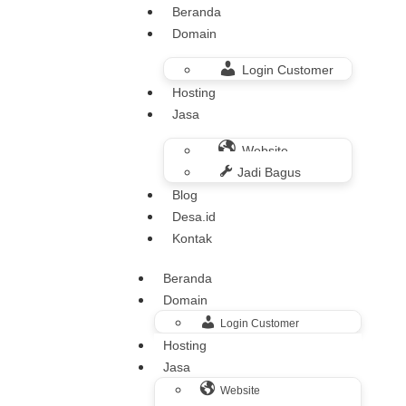
Beranda
Domain
Login Customer
Hosting
Jasa
Website
Jadi Bagus
Blog
Desa.id
Kontak
Beranda
Domain
Login Customer
Hosting
Jasa
Website