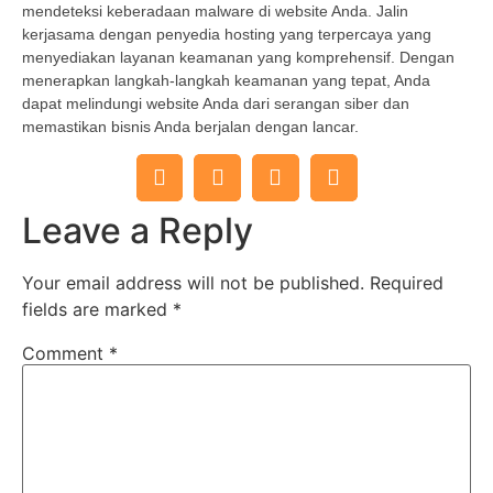
mendeteksi keberadaan malware di website Anda. Jalin
kerjasama dengan penyedia hosting yang terpercaya yang
menyediakan layanan keamanan yang komprehensif. Dengan
menerapkan langkah-langkah keamanan yang tepat, Anda
dapat melindungi website Anda dari serangan siber dan
memastikan bisnis Anda berjalan dengan lancar.
Leave a Reply
Your email address will not be published.
Required
fields are marked
*
Comment
*