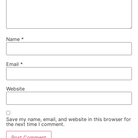
Name
*
Email
*
Website
Save my name, email, and website in this browser for
the next time I comment.