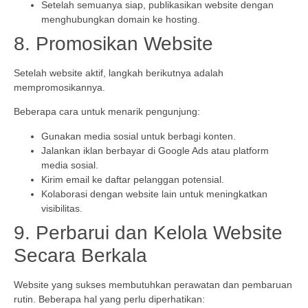
Setelah semuanya siap, publikasikan website dengan
menghubungkan domain ke hosting.
8. Promosikan Website
Setelah website aktif, langkah berikutnya adalah
mempromosikannya.
Beberapa cara untuk menarik pengunjung:
Gunakan media sosial untuk berbagi konten.
Jalankan iklan berbayar di Google Ads atau platform
media sosial.
Kirim email ke daftar pelanggan potensial.
Kolaborasi dengan website lain untuk meningkatkan
visibilitas.
9. Perbarui dan Kelola Website
Secara Berkala
Website yang sukses membutuhkan perawatan dan pembaruan
rutin. Beberapa hal yang perlu diperhatikan: