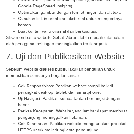
Google PageSpeed Insights).
Optimalkan gambar dengan format ringan dan alt text.
Gunakan link internal dan eksternal untuk memperkaya
konten.
Buat konten yang orisinal dan berkualitas.
SEO membantu website Sobat Vibrant lebih mudah ditemukan
oleh pengguna, sehingga meningkatkan trafik organik.
7. Uji dan Publikasikan Website
Sebelum website diakses publik, lakukan pengujian untuk
memastikan semuanya berjalan lancar:
Cek Responsivitas: Pastikan website tampil baik di
perangkat desktop, tablet, dan smartphone.
Uji Navigasi: Pastikan semua tautan berfungsi dengan
benar.
Periksa Kecepatan: Website yang lambat dapat membuat
pengunjung meninggalkan halaman.
Cek Keamanan: Pastikan website menggunakan protokol
HTTPS untuk melindungi data pengunjung.