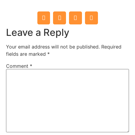
Leave a Reply
Your email address will not be published.
Required
fields are marked
*
Comment
*