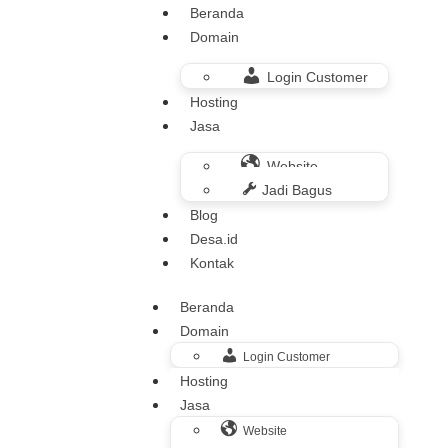
Beranda
Domain
Login Customer
Hosting
Jasa
Website
Jadi Bagus
Blog
Desa.id
Kontak
Beranda
Domain
Login Customer
Hosting
Jasa
Website