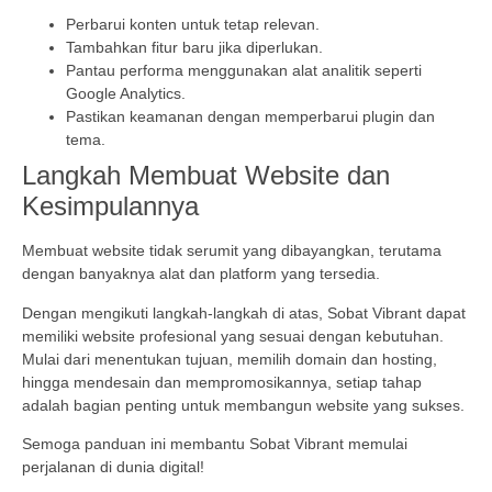
Perbarui konten untuk tetap relevan.
Tambahkan fitur baru jika diperlukan.
Pantau performa menggunakan alat analitik seperti
Google Analytics.
Pastikan keamanan dengan memperbarui plugin dan
tema.
Langkah Membuat Website dan
Kesimpulannya
Membuat website tidak serumit yang dibayangkan, terutama
dengan banyaknya alat dan platform yang tersedia.
Dengan mengikuti langkah-langkah di atas, Sobat Vibrant dapat
memiliki website profesional yang sesuai dengan kebutuhan.
Mulai dari menentukan tujuan, memilih domain dan hosting,
hingga mendesain dan mempromosikannya, setiap tahap
adalah bagian penting untuk membangun website yang sukses.
Semoga panduan ini membantu Sobat Vibrant memulai
perjalanan di dunia digital!