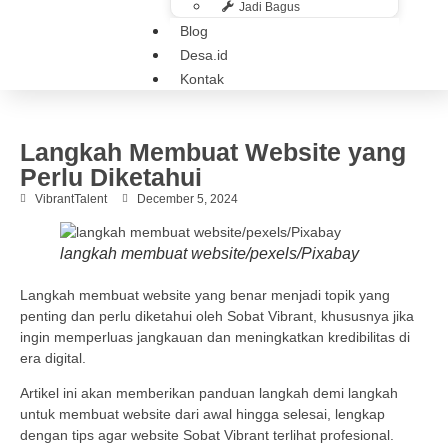
Jadi Bagus
Blog
Desa.id
Kontak
Langkah Membuat Website yang
Perlu Diketahui
VibrantTalent
December 5, 2024
langkah membuat website/pexels/Pixabay
Langkah membuat website yang benar menjadi topik yang
penting dan perlu diketahui oleh Sobat Vibrant, khususnya jika
ingin memperluas jangkauan dan meningkatkan kredibilitas di
era digital.
Artikel ini akan memberikan panduan langkah demi langkah
untuk membuat website dari awal hingga selesai, lengkap
dengan tips agar website Sobat Vibrant terlihat profesional.