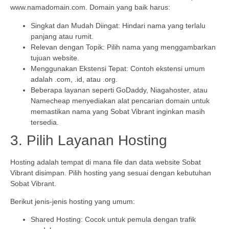
www.namadomain.com. Domain yang baik harus:
Singkat dan Mudah Diingat: Hindari nama yang terlalu
panjang atau rumit.
Relevan dengan Topik: Pilih nama yang menggambarkan
tujuan website.
Menggunakan Ekstensi Tepat: Contoh ekstensi umum
adalah .com, .id, atau .org.
Beberapa layanan seperti GoDaddy, Niagahoster, atau
Namecheap menyediakan alat pencarian domain untuk
memastikan nama yang Sobat Vibrant inginkan masih
tersedia.
3. Pilih Layanan Hosting
Hosting adalah tempat di mana file dan data website Sobat
Vibrant disimpan. Pilih hosting yang sesuai dengan kebutuhan
Sobat Vibrant.
Berikut jenis-jenis hosting yang umum:
Shared Hosting: Cocok untuk pemula dengan trafik