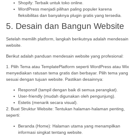
Shopify: Terbaik untuk toko online.
WordPress menjadi pilihan paling populer karena
fleksibilitas dan banyaknya plugin gratis yang tersedia.
5. Desain dan Bangun Website
Setelah memilih platform, langkah berikutnya adalah mendesain
website.
Berikut adalah panduan mendesain website yang profesional:
1. Pilih Tema atau TemplatePlatform seperti WordPress atau Wix
menyediakan ratusan tema gratis dan berbayar. Pilih tema yang
sesuai dengan tujuan website. Pastikan desainnya:
Responsif (tampil dengan baik di semua perangkat).
User-friendly (mudah digunakan oleh pengunjung).
Estetis (menarik secara visual).
2. Buat Struktur Website: Tentukan halaman-halaman penting,
seperti:
Beranda (Home): Halaman utama yang menampilkan
informasi singkat tentang website.