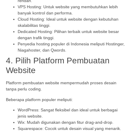
rendah.
VPS Hosting: Untuk website yang membutuhkan lebih
banyak kontrol dan performa.
Cloud Hosting: Ideal untuk website dengan kebutuhan
skalabilitas tinggi.
Dedicated Hosting: Pilihan terbaik untuk website besar
dengan trafik tinggi.
Penyedia hosting populer di Indonesia meliputi Hostinger,
Niagahoster, dan Qwords.
4. Pilih Platform Pembuatan
Website
Platform pembuatan website mempermudah proses desain
tanpa perlu coding.
Beberapa platform populer meliputi:
WordPress: Sangat fleksibel dan ideal untuk berbagai
jenis website.
Wix: Mudah digunakan dengan fitur drag-and-drop.
Squarespace: Cocok untuk desain visual yang menarik.