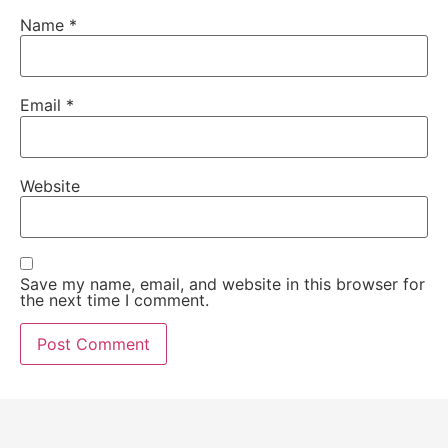
Name
*
Email
*
Website
Save my name, email, and website in this browser for
the next time I comment.