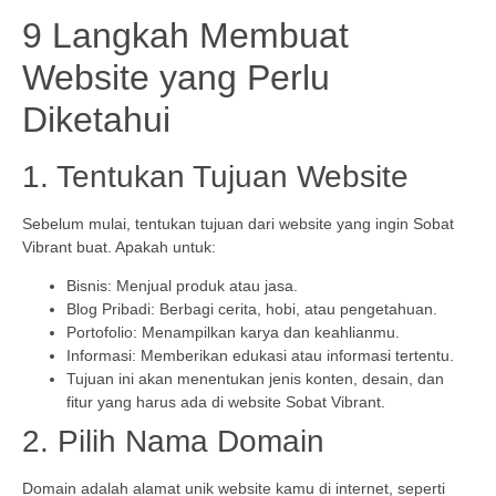
9 Langkah Membuat
Website yang Perlu
Diketahui
1. Tentukan Tujuan Website
Sebelum mulai, tentukan tujuan dari website yang ingin Sobat
Vibrant buat. Apakah untuk:
Bisnis: Menjual produk atau jasa.
Blog Pribadi: Berbagi cerita, hobi, atau pengetahuan.
Portofolio: Menampilkan karya dan keahlianmu.
Informasi: Memberikan edukasi atau informasi tertentu.
Tujuan ini akan menentukan jenis konten, desain, dan
fitur yang harus ada di website Sobat Vibrant.
2. Pilih Nama Domain
Domain adalah alamat unik website kamu di internet, seperti