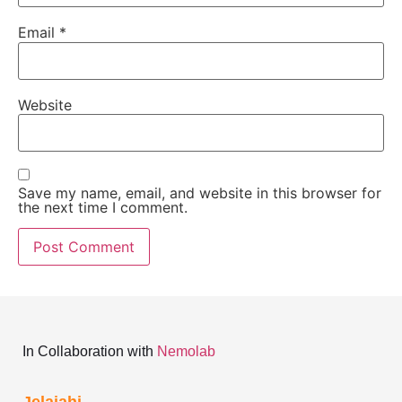
Email
*
Website
Save my name, email, and website in this browser for
the next time I comment.
In Collaboration with
Nemolab
Jelajahi