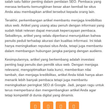
salah satu faktor penting dalam penilaian SEO. Pembaca yang
merasa terbantu kemungkinan besar akan kembali ke situs
Anda atau membagikan artikel tersebut kepada orang lain.
Terakhir, perkembangan artikel membantu menjaga kredibilitas
situs web. Artikel yang usang atau penuh dengan informasi yang
sudah tidak relevan dapat merusak kepercayaan pembaca.
Sebaliknya, artikel yang selalu diperbarui menunjukkan bahwa
penulis peduli terhadap akurasi dan kualitas informasi. Ini tidak
hanya meningkatkan reputasi situs Anda, tetapi juga membantu
dalam membangun hubungan jangka panjang dengan audiens.
Kesimpulannya, artikel yang berkembang adalah investasi
penting bagi penulis dan pemilik situs web. Dengan menjaga
relevansi, mengoptimalkan kata kunci, memberikan nilai
tambah, dan menjaga kredibilitas, artikel Anda tidak hanya akan
menarik lebih banyak pembaca tetapi juga membantu
meningkatkan peringkat SEO di Google. Jadi, jangan ragu untuk
terus memperbarui dan mengembangkan artikel Anda agar
tetap kompetitif di dunia digital yang dinamis.