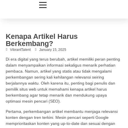
Kenapa Artikel Harus
Berkembang?
VibrantTalent
January 15, 2025
Di era digital yang terus berubah, artikel memiliki peran penting
dalam menyampaikan informasi sekaligus menarik perhatian
pembaca. Namun, artikel yang statis atau tidak mengalami
perkembangan sering kali kehilangan relevansi seiring
berjalannya waktu. Oleh karena itu, penting bagi penulis dan
pemilik situs web untuk memahami kenapa artikel harus
berkembang agar tetap menarik dan mendukung upaya
optimasi mesin pencari (SEO).
Pertama, perkembangan artikel membantu menjaga relevansi
konten dengan tren terkini. Mesin pencari seperti Google
memprioritaskan konten yang up-to-date dan sesuai dengan