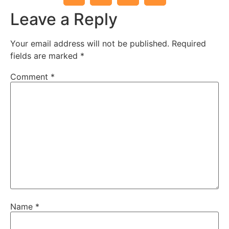
Leave a Reply
Your email address will not be published.
Required
fields are marked
*
Comment
*
Name
*