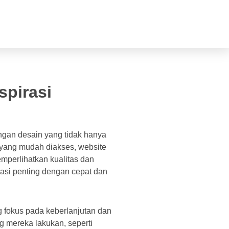
spirasi
ngan desain yang tidak hanya
i yang mudah diakses, website
mperlihatkan kualitas dan
si penting dengan cepat dan
g fokus pada keberlanjutan dan
g mereka lakukan, seperti