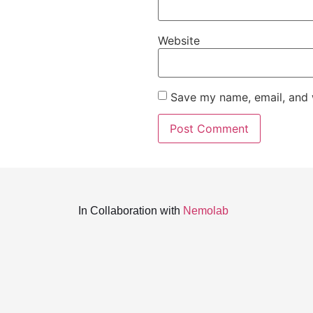
Website
Save my name, email, and w
In Collaboration with
Nemolab