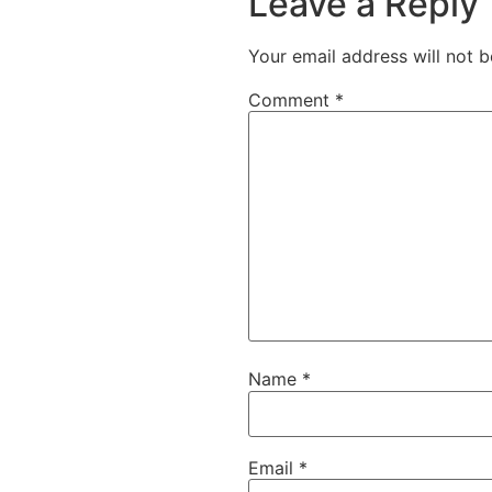
Leave a Reply
Your email address will not b
Comment
*
Name
*
Email
*