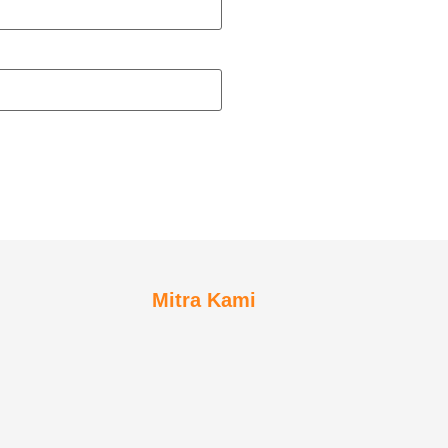
Mitra Kami