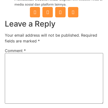
media sosial dan platform lainnya.
Leave a Reply
Your email address will not be published.
Required
fields are marked
*
Comment
*