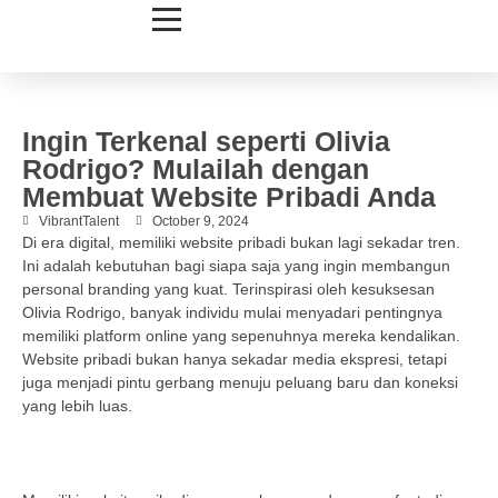
Ingin Terkenal seperti Olivia
Rodrigo? Mulailah dengan
Membuat Website Pribadi Anda
VibrantTalent
October 9, 2024
Di era digital, memiliki website pribadi bukan lagi sekadar tren.
Ini adalah kebutuhan bagi siapa saja yang ingin membangun
personal branding yang kuat. Terinspirasi oleh kesuksesan
Olivia Rodrigo, banyak individu mulai menyadari pentingnya
memiliki platform online yang sepenuhnya mereka kendalikan.
Website pribadi bukan hanya sekadar media ekspresi, tetapi
juga menjadi pintu gerbang menuju peluang baru dan koneksi
yang lebih luas.