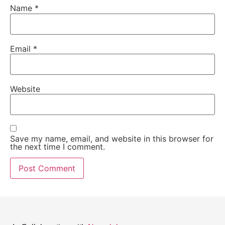
Name
*
Email
*
Website
Save my name, email, and website in this browser for
the next time I comment.