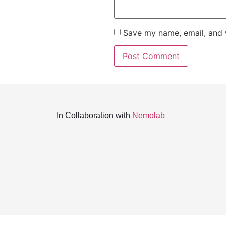
Save my name, email, and w
In Collaboration with
Nemolab