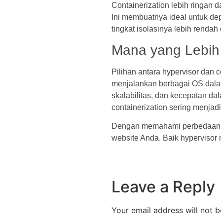
Containerization lebih ringan 
Ini membuatnya ideal untuk de
tingkat isolasinya lebih rend
Mana yang Lebih 
Pilihan antara hypervisor dan 
menjalankan berbagai OS dala
skalabilitas, dan kecepatan d
containerization sering menjad
Dengan memahami perbedaan an
website Anda. Baik hypervisor
Leave a Reply
Your email address will not b