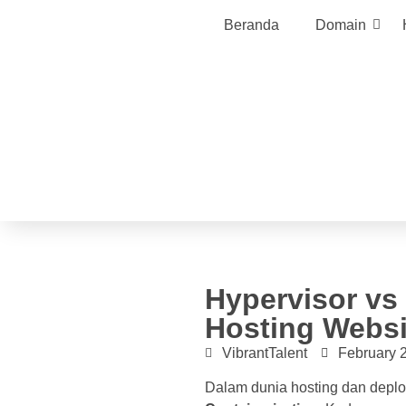
Beranda
Domain
Hypervisor vs 
Hosting Websi
VibrantTalent
February 
Dalam dunia hosting dan deplo