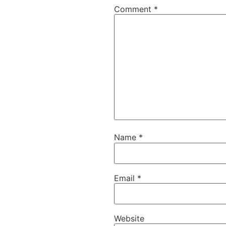
Comment
*
Name
*
Email
*
Website