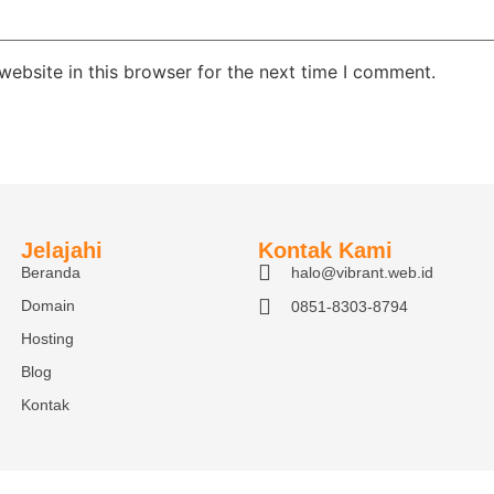
ebsite in this browser for the next time I comment.
Jelajahi
Kontak Kami
Beranda
halo@vibrant.web.id
Domain
0851-8303-8794
Hosting
Blog
Kontak