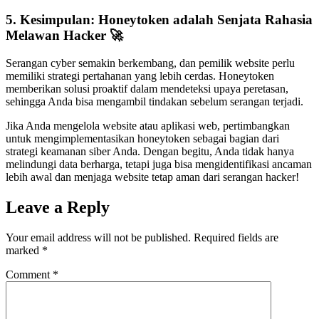
5. Kesimpulan: Honeytoken adalah Senjata Rahasia
Melawan Hacker
🚀
Serangan cyber semakin berkembang, dan pemilik website perlu
memiliki strategi pertahanan yang lebih cerdas. Honeytoken
memberikan solusi proaktif dalam mendeteksi upaya peretasan,
sehingga Anda bisa mengambil tindakan sebelum serangan terjadi.
Jika Anda mengelola website atau aplikasi web, pertimbangkan
untuk mengimplementasikan honeytoken sebagai bagian dari
strategi keamanan siber Anda. Dengan begitu, Anda tidak hanya
melindungi data berharga, tetapi juga bisa mengidentifikasi ancaman
lebih awal dan menjaga website tetap aman dari serangan hacker!
Leave a Reply
Your email address will not be published.
Required fields are
marked
*
Comment
*