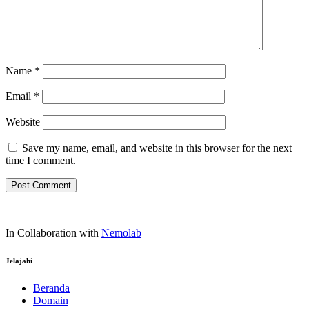
Name
*
Email
*
Website
Save my name, email, and website in this browser for the next
time I comment.
In Collaboration with
Nemolab
Jelajahi
Beranda
Domain