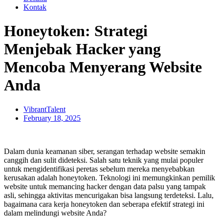
Kontak
Honeytoken: Strategi
Menjebak Hacker yang
Mencoba Menyerang Website
Anda
VibrantTalent
February 18, 2025
Dalam dunia keamanan siber, serangan terhadap website semakin
canggih dan sulit dideteksi. Salah satu teknik yang mulai populer
untuk mengidentifikasi peretas sebelum mereka menyebabkan
kerusakan adalah honeytoken. Teknologi ini memungkinkan pemilik
website untuk memancing hacker dengan data palsu yang tampak
asli, sehingga aktivitas mencurigakan bisa langsung terdeteksi. Lalu,
bagaimana cara kerja honeytoken dan seberapa efektif strategi ini
dalam melindungi website Anda?