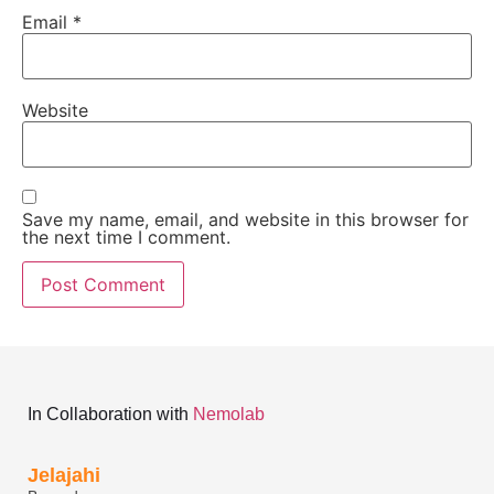
Email
*
Website
Save my name, email, and website in this browser for
the next time I comment.
In Collaboration with
Nemolab
Jelajahi