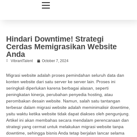
Hindari Downtime! Strategi
Cerdas Memigrasikan Website
Anda
VibrantTalent
October 7, 2024
Migrasi website adalah proses pemindahan seluruh data dan
konten website dari satu server ke server lain. Proses ini
seringkali diperlukan karena berbagai alasan, seperti
peningkatan kinerja, perubahan penyedia hosting, atau
perombakan desain website. Namun, salah satu tantangan
terbesar dalam migrasi website adalah meminimalisir downtime,
yaitu waktu ketika website tidak dapat diakses oleh pengunjung.
Artikel ini akan membahas secara mendalam perencanaan dan
strategi yang cermat untuk melakukan migrasi website tanpa
downtime, sehingga bisnis Anda tetap berjalan lancar selama