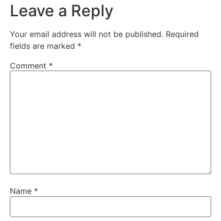
Leave a Reply
Your email address will not be published.
Required
fields are marked
*
Comment
*
Name
*