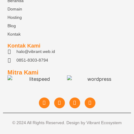
Beranda
Domain
Hosting
Blog
Kontak
Kontak Kami
halo@vibrant.web.id
0851-8303-8794
Mitra Kami
© 2024 All Rights Reserved. Design by Vibrant Ecosystem