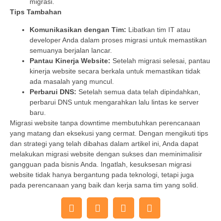
migrasi.
Tips Tambahan
Komunikasikan dengan Tim:
Libatkan tim IT atau
developer Anda dalam proses migrasi untuk memastikan
semuanya berjalan lancar.
Pantau Kinerja Website:
Setelah migrasi selesai, pantau
kinerja website secara berkala untuk memastikan tidak
ada masalah yang muncul.
Perbarui DNS:
Setelah semua data telah dipindahkan,
perbarui DNS untuk mengarahkan lalu lintas ke server
baru.
Migrasi website tanpa downtime membutuhkan perencanaan
yang matang dan eksekusi yang cermat. Dengan mengikuti tips
dan strategi yang telah dibahas dalam artikel ini, Anda dapat
melakukan migrasi website dengan sukses dan meminimalisir
gangguan pada bisnis Anda. Ingatlah, kesuksesan migrasi
website tidak hanya bergantung pada teknologi, tetapi juga
pada perencanaan yang baik dan kerja sama tim yang solid.