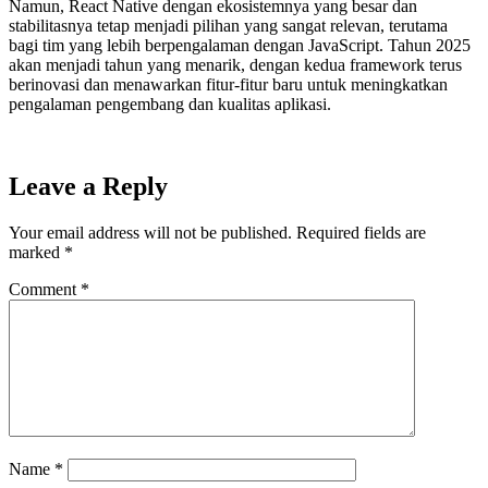
Namun, React Native dengan ekosistemnya yang besar dan
stabilitasnya tetap menjadi pilihan yang sangat relevan, terutama
bagi tim yang lebih berpengalaman dengan JavaScript. Tahun 2025
akan menjadi tahun yang menarik, dengan kedua framework terus
berinovasi dan menawarkan fitur-fitur baru untuk meningkatkan
pengalaman pengembang dan kualitas aplikasi.
Leave a Reply
Your email address will not be published.
Required fields are
marked
*
Comment
*
Name
*