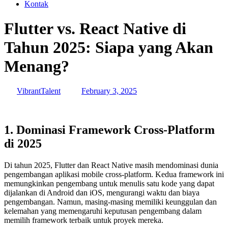
Kontak
Flutter vs. React Native di
Tahun 2025: Siapa yang Akan
Menang?
VibrantTalent
February 3, 2025
1. Dominasi Framework Cross-Platform
di 2025
Di tahun 2025, Flutter dan React Native masih mendominasi dunia
pengembangan aplikasi mobile cross-platform. Kedua framework ini
memungkinkan pengembang untuk menulis satu kode yang dapat
dijalankan di Android dan iOS, mengurangi waktu dan biaya
pengembangan. Namun, masing-masing memiliki keunggulan dan
kelemahan yang memengaruhi keputusan pengembang dalam
memilih framework terbaik untuk proyek mereka.