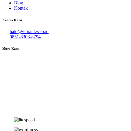
Blog
Kontak
Kontak Kami
halo@vibrant.web.id
0851-8303-8794
Mitra Kami