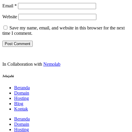
Email
*
Website
Save my name, email, and website in this browser for the next
time I comment.
In Collaboration with
Nemolab
Jelajahi
Beranda
Domain
Hosting
Blog
Kontak
Beranda
Domain
Hosting