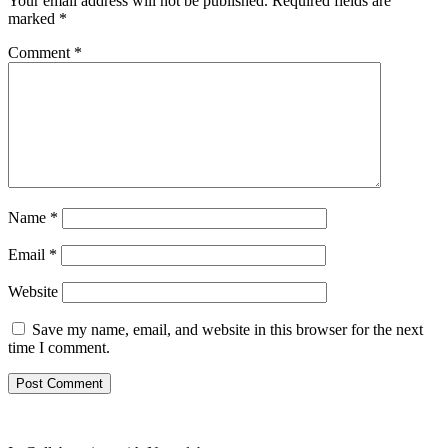
Your email address will not be published.
Required fields are
marked
*
Comment
*
Name
*
Email
*
Website
Save my name, email, and website in this browser for the next
time I comment.