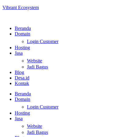
Vibrant Ecosystem
Beranda
Domain
Login Customer
Hosting
Jasa
Website
Jadi Bagus
Blog
Desa.id
Kontak
Beranda
Domain
Login Customer
Hosting
Jasa
Website
Jadi Bagus