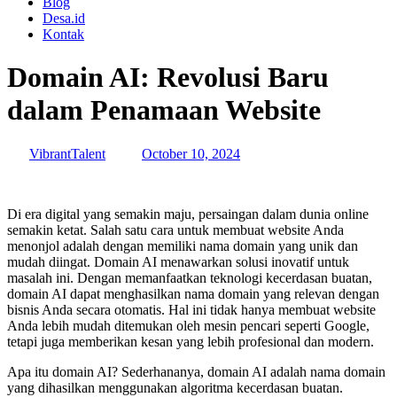
Blog
Desa.id
Kontak
Domain AI: Revolusi Baru
dalam Penamaan Website
VibrantTalent
October 10, 2024
Di era digital yang semakin maju, persaingan dalam dunia online
semakin ketat. Salah satu cara untuk membuat website Anda
menonjol adalah dengan memiliki nama domain yang unik dan
mudah diingat. Domain AI menawarkan solusi inovatif untuk
masalah ini. Dengan memanfaatkan teknologi kecerdasan buatan,
domain AI dapat menghasilkan nama domain yang relevan dengan
bisnis Anda secara otomatis. Hal ini tidak hanya membuat website
Anda lebih mudah ditemukan oleh mesin pencari seperti Google,
tetapi juga memberikan kesan yang lebih profesional dan modern.
Apa itu domain AI? Sederhananya, domain AI adalah nama domain
yang dihasilkan menggunakan algoritma kecerdasan buatan.