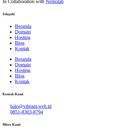
In Collaboration with
Nemolab
Jelajahi
Beranda
Domain
Hosting
Blog
Kontak
Beranda
Domain
Hosting
Blog
Kontak
Kontak Kami
halo@vibrant.web.id
0851-8303-8794
Mitra Kami