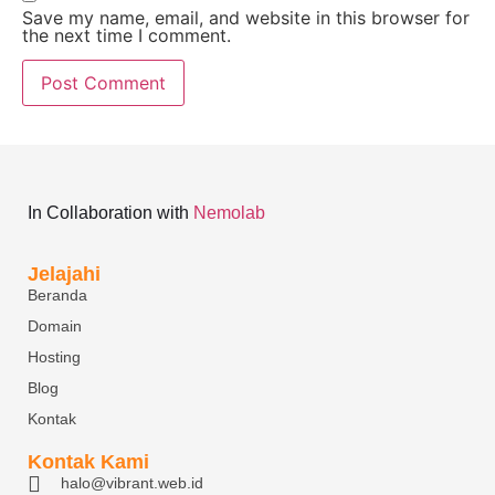
Save my name, email, and website in this browser for
the next time I comment.
In Collaboration with
Nemolab
Jelajahi
Beranda
Domain
Hosting
Blog
Kontak
Kontak Kami
halo@vibrant.web.id