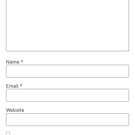
Name
*
Email
*
Website