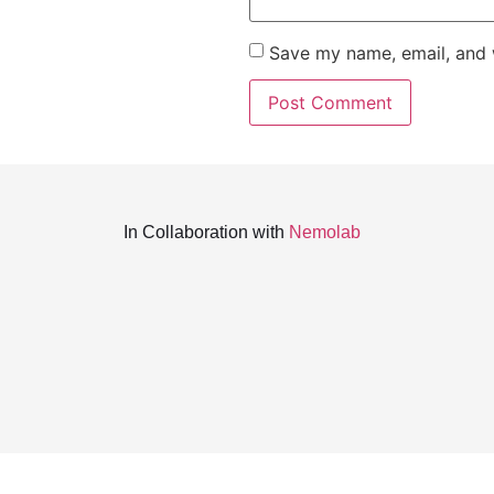
Save my name, email, and w
In Collaboration with
Nemolab