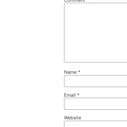
Comment
*
Name
*
Email
*
Website