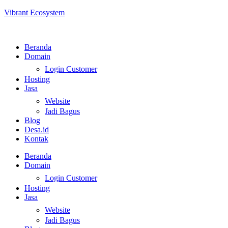
Vibrant Ecosystem
Beranda
Domain
Login Customer
Hosting
Jasa
Website
Jadi Bagus
Blog
Desa.id
Kontak
Beranda
Domain
Login Customer
Hosting
Jasa
Website
Jadi Bagus