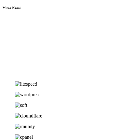
Mitra Kami