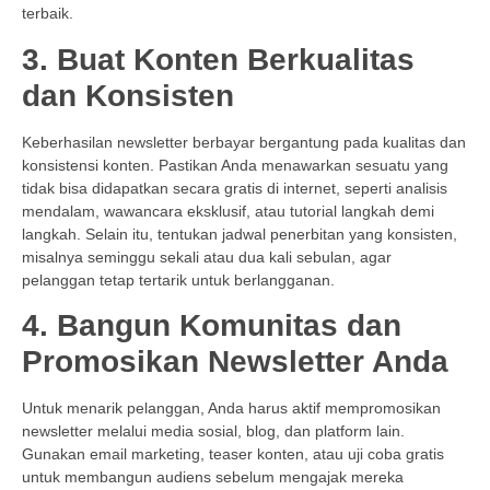
terbaik.
3. Buat Konten Berkualitas
dan Konsisten
Keberhasilan newsletter berbayar bergantung pada kualitas dan
konsistensi konten. Pastikan Anda menawarkan sesuatu yang
tidak bisa didapatkan secara gratis di internet, seperti analisis
mendalam, wawancara eksklusif, atau tutorial langkah demi
langkah. Selain itu, tentukan jadwal penerbitan yang konsisten,
misalnya seminggu sekali atau dua kali sebulan, agar
pelanggan tetap tertarik untuk berlangganan.
4. Bangun Komunitas dan
Promosikan Newsletter Anda
Untuk menarik pelanggan, Anda harus aktif mempromosikan
newsletter melalui media sosial, blog, dan platform lain.
Gunakan email marketing, teaser konten, atau uji coba gratis
untuk membangun audiens sebelum mengajak mereka