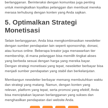
berlangganan. Berinteraksi dengan komunitas juga penting
untuk meningkatkan loyalitas pelanggan dan membuat mereka
merasa terhubung dengan konten yang Anda sajikan.
5. Optimalkan Strategi
Monetisasi
Selain berlangganan, Anda bisa mengkombinasikan newsletter
dengan sumber pendapatan lain seperti sponsorship, donasi,
atau kursus online. Beberapa kreator juga menawarkan tier
membership, di mana pelanggan bisa memilih tingkat akses
yang berbeda sesuai dengan harga yang mereka bayar.
Dengan strategi monetisasi yang tepat, newsletter berbayar bisa
menjadi sumber pendapatan yang stabil dan berkelanjutan.
Membangun newsletter berbayar memang membutuhkan waktu
dan strategi yang matang. Namun, dengan konten yang
relevan, platform yang tepat, serta promosi yang efektif, Anda
bisa menciptakan layanan berlangganan yang sukses dan
menghasilkan pendapatan dari website Anda.