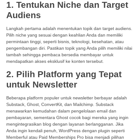
1. Tentukan Niche dan Target
Audiens
Langkah pertama adalah menentukan topik dan target audiens.
Pilih niche yang sesuai dengan keahlian Anda dan memiliki
permintaan tinggi, seperti bisnis, teknologi, kesehatan, atau
pengembangan diri. Pastikan topik yang Anda pilih memiliki nilai
tambah sehingga pembaca bersedia membayar untuk
mendapatkan akses eksklusif ke konten tersebut.
2. Pilih Platform yang Tepat
untuk Newsletter
Beberapa platform populer untuk newsletter berbayar adalah
Substack, Ghost, ConvertKit, dan Mailchimp. Substack
menawarkan kemudahan dalam pengelolaan email dan
pembayaran, sementara Ghost cocok bagi mereka yang ingin
mengintegrasikan blog dengan layanan berlangganan. Jika
Anda ingin kendali penuh, WordPress dengan plugin seperti
Memberful atau Paid Memberships Pro bisa menjadi pilihan