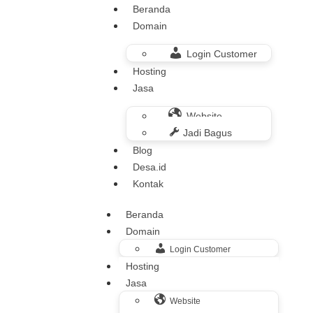
Beranda
Domain
Login Customer
Hosting
Jasa
Website
Jadi Bagus
Blog
Desa.id
Kontak
Beranda
Domain
Login Customer
Hosting
Jasa
Website