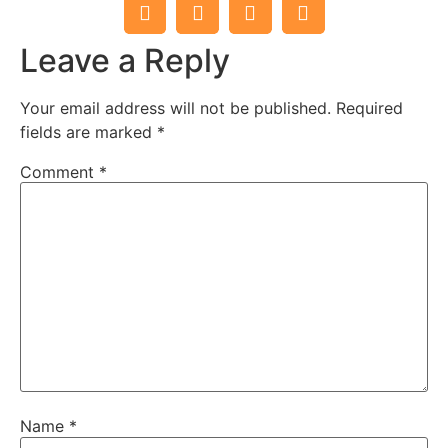
Leave a Reply
Your email address will not be published.
Required
fields are marked
*
Comment
*
Name
*