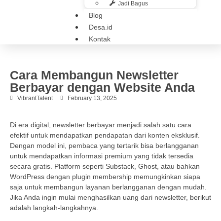
Jadi Bagus
Blog
Desa.id
Kontak
Cara Membangun Newsletter
Berbayar dengan Website Anda
VibrantTalent
February 13, 2025
Di era digital, newsletter berbayar menjadi salah satu cara
efektif untuk mendapatkan pendapatan dari konten eksklusif.
Dengan model ini, pembaca yang tertarik bisa berlangganan
untuk mendapatkan informasi premium yang tidak tersedia
secara gratis. Platform seperti Substack, Ghost, atau bahkan
WordPress dengan plugin membership memungkinkan siapa
saja untuk membangun layanan berlangganan dengan mudah.
Jika Anda ingin mulai menghasilkan uang dari newsletter, berikut
adalah langkah-langkahnya.