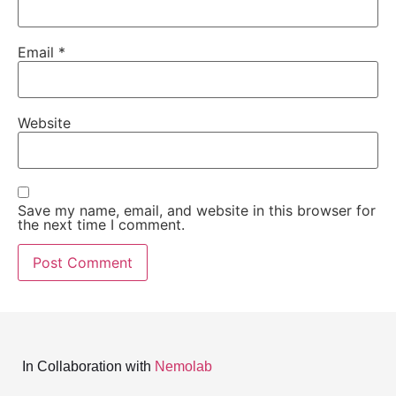
Email
*
Website
Save my name, email, and website in this browser for
the next time I comment.
In Collaboration with
Nemolab