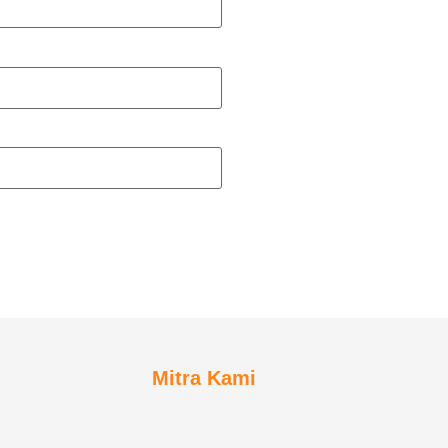
Mitra Kami