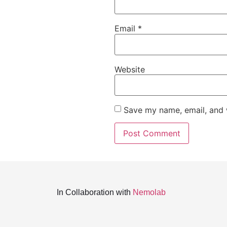
Email
*
Website
Save my name, email, and w
In Collaboration with
Nemolab