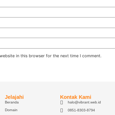
ebsite in this browser for the next time I comment.
Jelajahi
Kontak Kami
Beranda
halo@vibrant.web.id
Domain
0851-8303-8794