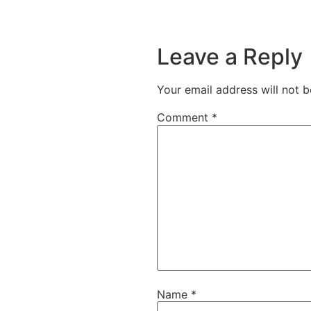
Leave a Reply
Your email address will not b
Comment
*
Name
*