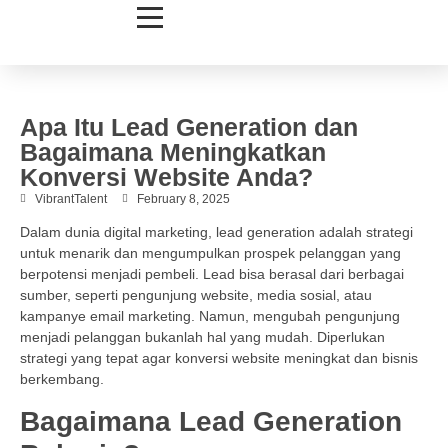
Apa Itu Lead Generation dan
Bagaimana Meningkatkan
Konversi Website Anda?
VibrantTalent
February 8, 2025
Dalam dunia digital marketing, lead generation adalah strategi
untuk menarik dan mengumpulkan prospek pelanggan yang
berpotensi menjadi pembeli. Lead bisa berasal dari berbagai
sumber, seperti pengunjung website, media sosial, atau
kampanye email marketing. Namun, mengubah pengunjung
menjadi pelanggan bukanlah hal yang mudah. Diperlukan
strategi yang tepat agar konversi website meningkat dan bisnis
berkembang.
Bagaimana Lead Generation