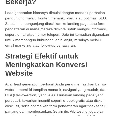
Bekerja?
Lead generation biasanya dimulai dengan menarik perhatian
pengunjung melalui konten menarik, iklan, atau optimasi SEO.
Setelah itu, pengunjung diarahkan ke landing page atau form
pendaftaran di mana mereka diminta untuk mengisi informasi,
seperti email atau nomor telepon. Data ini kemudian digunakan
untuk membangun hubungan lebih lanjut, misalnya melalui
email marketing atau follow-up penawaran.
Strategi Efektif untuk
Meningkatkan Konversi
Website
Agar lead generation berhasil, Anda perlu memastikan bahwa
website memiliki tampilan menarik, navigasi yang mudah, dan
CTA (Call-to-Action) yang jelas. Gunakan landing page yang
persuasif, tawarkan insentif seperti e-book gratis atau diskon
eksklusif, serta optimalkan form pendaftaran agar tidak terlalu
panjang dan membosankan. Selain itu, A/B testing juga bisa