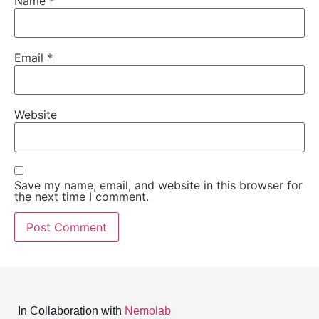
Name
*
Email
*
Website
Save my name, email, and website in this browser for
the next time I comment.
In Collaboration with
Nemolab