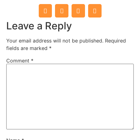
Leave a Reply
Your email address will not be published.
Required
fields are marked
*
Comment
*