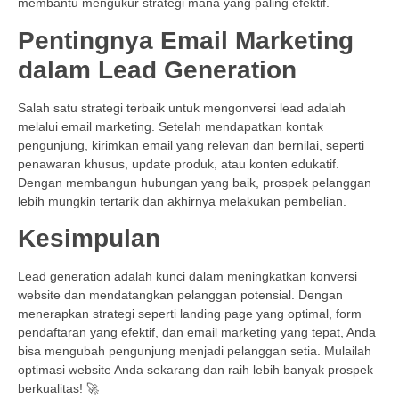
membantu mengukur strategi mana yang paling efektif.
Pentingnya Email Marketing
dalam Lead Generation
Salah satu strategi terbaik untuk mengonversi lead adalah
melalui email marketing. Setelah mendapatkan kontak
pengunjung, kirimkan email yang relevan dan bernilai, seperti
penawaran khusus, update produk, atau konten edukatif.
Dengan membangun hubungan yang baik, prospek pelanggan
lebih mungkin tertarik dan akhirnya melakukan pembelian.
Kesimpulan
Lead generation adalah kunci dalam meningkatkan konversi
website dan mendatangkan pelanggan potensial. Dengan
menerapkan strategi seperti landing page yang optimal, form
pendaftaran yang efektif, dan email marketing yang tepat, Anda
bisa mengubah pengunjung menjadi pelanggan setia. Mulailah
optimasi website Anda sekarang dan raih lebih banyak prospek
berkualitas! 🚀