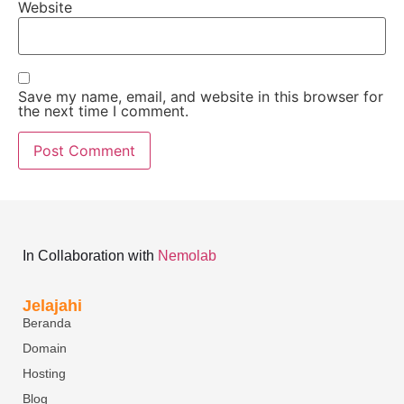
Website
Save my name, email, and website in this browser for
the next time I comment.
In Collaboration with
Nemolab
Jelajahi
Beranda
Domain
Hosting
Blog