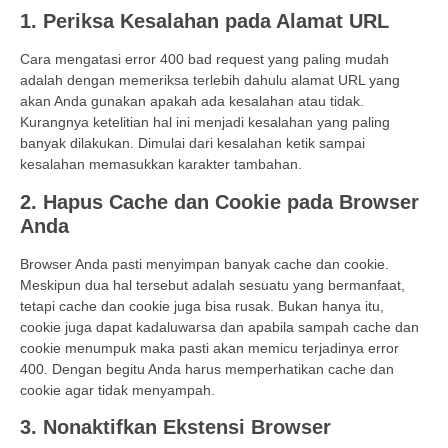
1. Periksa Kesalahan pada Alamat URL
Cara mengatasi error 400 bad request yang paling mudah
adalah dengan memeriksa terlebih dahulu alamat URL yang
akan Anda gunakan apakah ada kesalahan atau tidak.
Kurangnya ketelitian hal ini menjadi kesalahan yang paling
banyak dilakukan. Dimulai dari kesalahan ketik sampai
kesalahan memasukkan karakter tambahan.
2. Hapus Cache dan Cookie pada Browser
Anda
Browser Anda pasti menyimpan banyak cache dan cookie.
Meskipun dua hal tersebut adalah sesuatu yang bermanfaat,
tetapi cache dan cookie juga bisa rusak. Bukan hanya itu,
cookie juga dapat kadaluwarsa dan apabila sampah cache dan
cookie menumpuk maka pasti akan memicu terjadinya error
400. Dengan begitu Anda harus memperhatikan cache dan
cookie agar tidak menyampah.
3. Nonaktifkan Ekstensi Browser