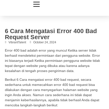
6 Cara Mengatasi Error 400 Bad
Request Server
VibrantTalent
October 24, 2024
Error 400 bad adalah error yang muncul Ketika server tidak
berhasil mendeteksi permintaan dari pengguna website. Error
ini biasanya terjadi Ketika permintaan pengguna website tidak
tepat dengan website yang dibuka atau karena adanya
kesalahan di tengah proses pengiriman data.
Berikut 6 Cara mengatasi error 400 bad request, secara
sederhana untuk memecahkan error 400 bad request bisa
dilakukan dengan cara menyegarkan halaman website yang
ingin Anda akses. Namun cara sederhana ini tidak dapat
menjamin keberhasilannya, apabila tidak berhasil Anda dapat
mencoba langkah-langkah berikut: