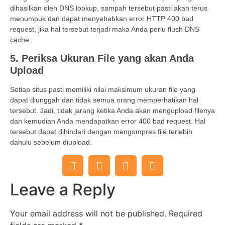
dihasilkan oleh DNS lookup, sampah tersebut pasti akan terus
menumpuk dan dapat menyebabkan error HTTP 400 bad
request, jika hal tersebut terjadi maka Anda perlu flush DNS
cache.
5. Periksa Ukuran File yang akan Anda
Upload
Setiap situs pasti memiliki nilai maksimum ukuran file yang
dapat diunggah dan tidak semua orang memperhatikan hal
tersebut. Jadi, tidak jarang ketika Anda akan mengupload filenya
dan kemudian Anda mendapatkan error 400 bad request. Hal
tersebut dapat dihindari dengan mengompres file terlebih
dahulu sebelum diupload.
Leave a Reply
Your email address will not be published.
Required