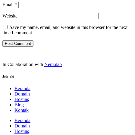
Email
*
Website
Save my name, email, and website in this browser for the next
time I comment.
In Collaboration with
Nemolab
Jelajahi
Beranda
Domain
Hosting
Blog
Kontak
Beranda
Domain
Hosting