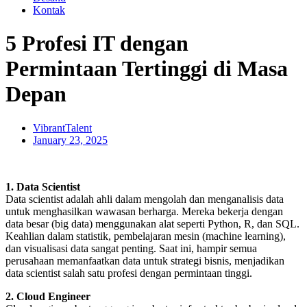
Kontak
5 Profesi IT dengan
Permintaan Tertinggi di Masa
Depan
VibrantTalent
January 23, 2025
1. Data Scientist
Data scientist adalah ahli dalam mengolah dan menganalisis data
untuk menghasilkan wawasan berharga. Mereka bekerja dengan
data besar (big data) menggunakan alat seperti Python, R, dan SQL.
Keahlian dalam statistik, pembelajaran mesin (machine learning),
dan visualisasi data sangat penting. Saat ini, hampir semua
perusahaan memanfaatkan data untuk strategi bisnis, menjadikan
data scientist salah satu profesi dengan permintaan tinggi.
2. Cloud Engineer