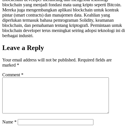
blockchain yang menjadi fondasi mata uang kripto seperti Bitcoin.
Mereka juga mengembangkan aplikasi blockchain untuk kontrak
pintar (smart contracts) dan manajemen data. Keahlian yang
diperlukan termasuk bahasa pemrograman Solidity, keamanan
blockchain, dan pemahaman tentang kriptografi. Permintaan untuk
blockchain developer terus meningkat seiring adopsi teknologi ini di
berbagai industri.
Leave a Reply
Your email address will not be published.
Required fields are
marked
*
Comment
*
Name
*