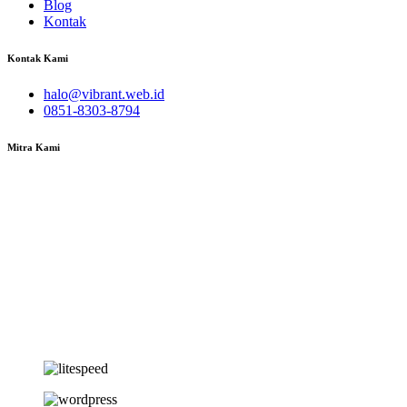
Blog
Kontak
Kontak Kami
halo@vibrant.web.id
0851-8303-8794
Mitra Kami